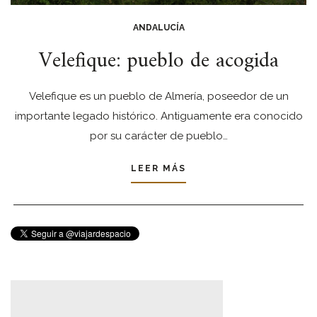
ANDALUCÍA
Velefique: pueblo de acogida
Velefique es un pueblo de Almería, poseedor de un
importante legado histórico. Antiguamente era conocido
por su carácter de pueblo…
LEER MÁS