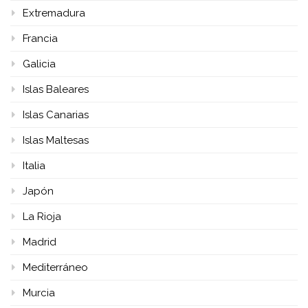
Extremadura
Francia
Galicia
Islas Baleares
Islas Canarias
Islas Maltesas
Italia
Japón
La Rioja
Madrid
Mediterráneo
Murcia