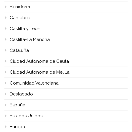
Benidorm
Cantabria
Castilla y León
Castilla-La Mancha
Cataluña
Ciudad Autónoma de Ceuta
Ciudad Autónoma de Melilla
Comunidad Valenciana
Destacado
España
Estados Unidos
Europa