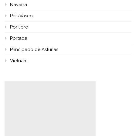
Navarra
País Vasco
Por libre
Portada
Principado de Asturias
Vietnam