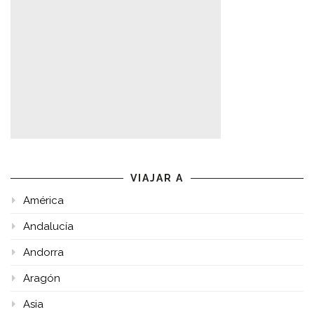
VIAJAR A
América
Andalucía
Andorra
Aragón
Asia