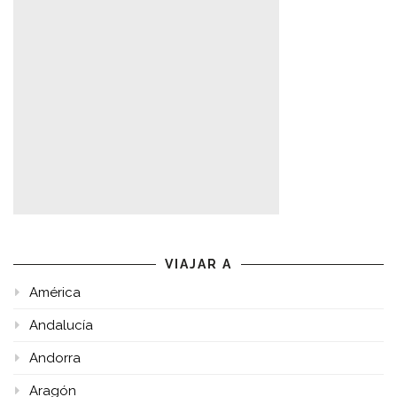
VIAJAR A
América
Andalucía
Andorra
Aragón