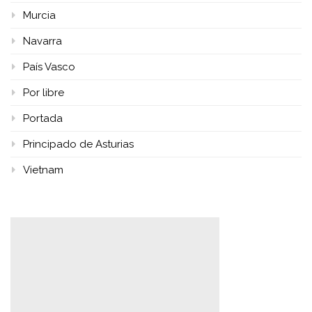
Murcia
Navarra
País Vasco
Por libre
Portada
Principado de Asturias
Vietnam