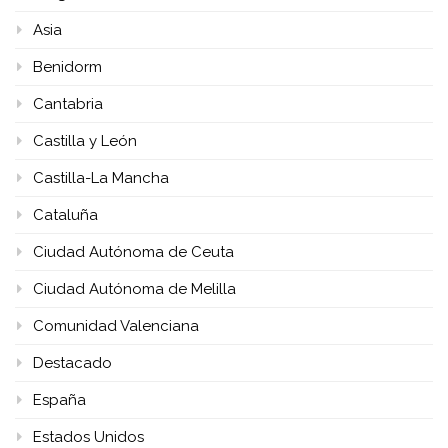
Asia
Benidorm
Cantabria
Castilla y León
Castilla-La Mancha
Cataluña
Ciudad Autónoma de Ceuta
Ciudad Autónoma de Melilla
Comunidad Valenciana
Destacado
España
Estados Unidos