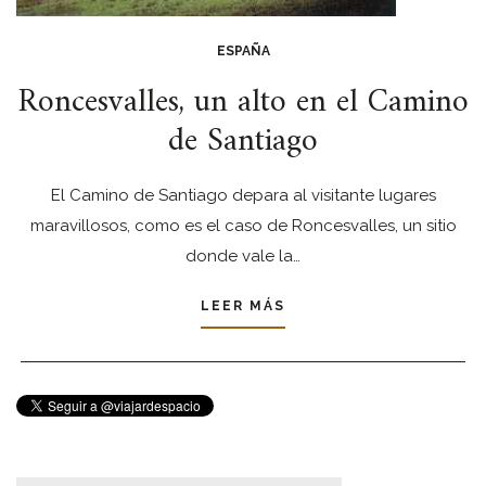
ESPAÑA
Roncesvalles, un alto en el Camino
de Santiago
El Camino de Santiago depara al visitante lugares
maravillosos, como es el caso de Roncesvalles, un sitio
donde vale la…
LEER MÁS