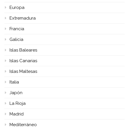
Europa
Extremadura
Francia
Galicia
Islas Baleares
Islas Canarias
Islas Maltesas
Italia
Japón
La Rioja
Madrid
Mediterráneo