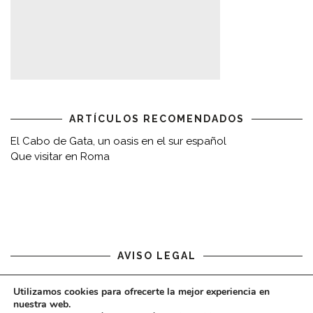
ARTÍCULOS RECOMENDADOS
El Cabo de Gata, un oasis en el sur español
Que visitar en Roma
AVISO LEGAL
Aviso legal
Utilizamos cookies para ofrecerte la mejor experiencia en
nuestra web.