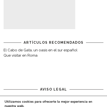
ARTÍCULOS RECOMENDADOS
El Cabo de Gata, un oasis en el sur español
Que visitar en Roma
AVISO LEGAL
Aviso legal
Utilizamos cookies para ofrecerte la mejor experiencia en
nuestra web.