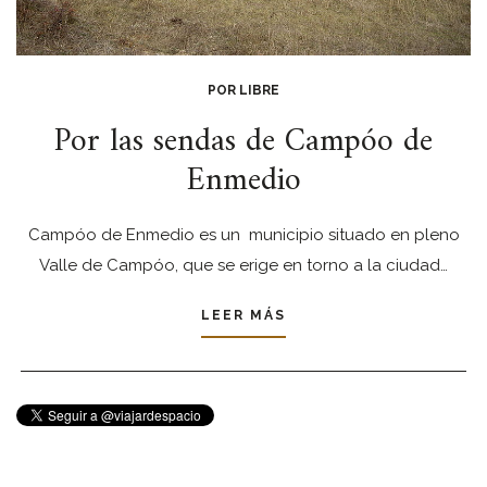
POR LIBRE
Por las sendas de Campóo de
Enmedio
Campóo de Enmedio es un municipio situado en pleno
Valle de Campóo, que se erige en torno a la ciudad…
LEER MÁS