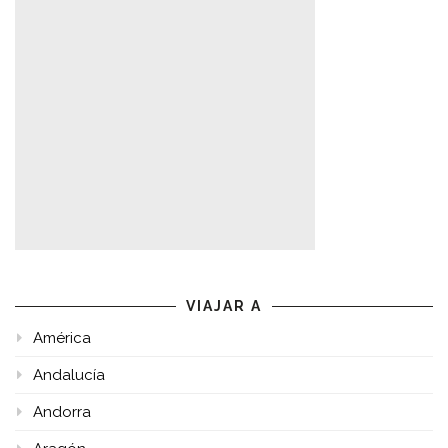
VIAJAR A
América
Andalucía
Andorra