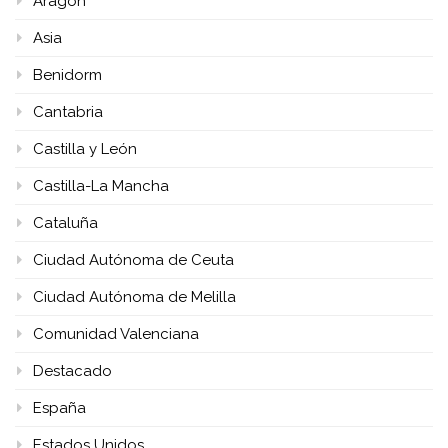
Aragón
Asia
Benidorm
Cantabria
Castilla y León
Castilla-La Mancha
Cataluña
Ciudad Autónoma de Ceuta
Ciudad Autónoma de Melilla
Comunidad Valenciana
Destacado
España
Estados Unidos