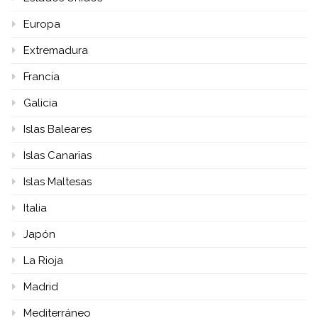
Europa
Extremadura
Francia
Galicia
Islas Baleares
Islas Canarias
Islas Maltesas
Italia
Japón
La Rioja
Madrid
Mediterráneo