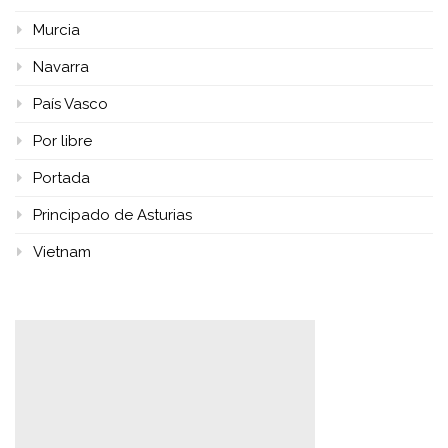
Murcia
Navarra
País Vasco
Por libre
Portada
Principado de Asturias
Vietnam