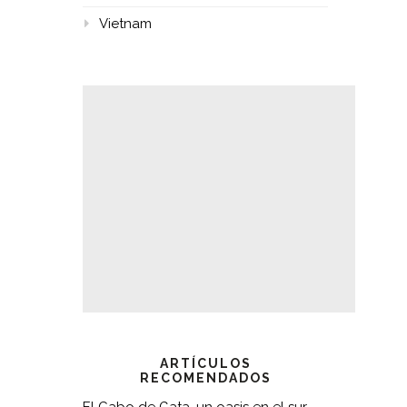
Vietnam
ARTÍCULOS
RECOMENDADOS