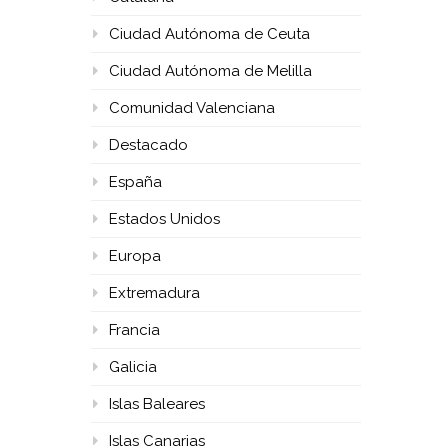
Ciudad Autónoma de Ceuta
Ciudad Autónoma de Melilla
Comunidad Valenciana
Destacado
España
Estados Unidos
Europa
Extremadura
Francia
Galicia
Islas Baleares
Islas Canarias