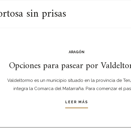
rtosa sin prisas
ARAGÓN
Opciones para pasear por Valdelt
Valdeltormo es un municipio situado en la provincia de Ter
integra la Comarca del Matarraña. Para comenzar el pas
LEER MÁS