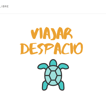
LIBRE
ACIO