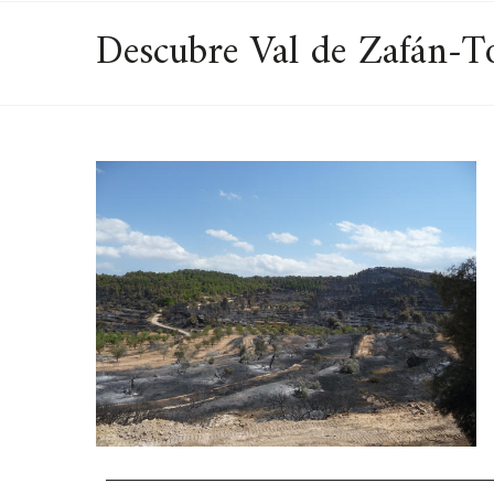
Descubre Val de Zafán-To