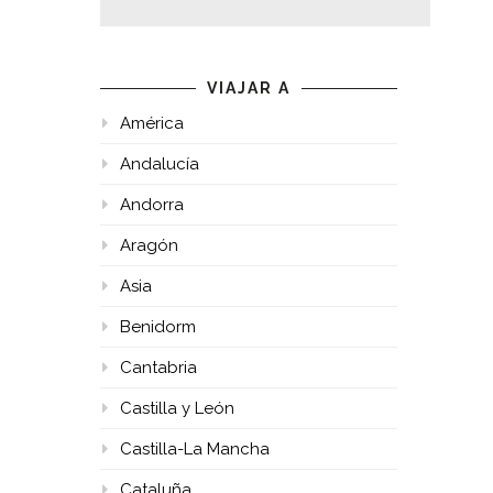
VIAJAR A
América
Andalucía
Andorra
Aragón
Asia
Benidorm
Cantabria
Castilla y León
Castilla-La Mancha
Cataluña