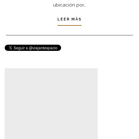
ubicación por…
LEER MÁS