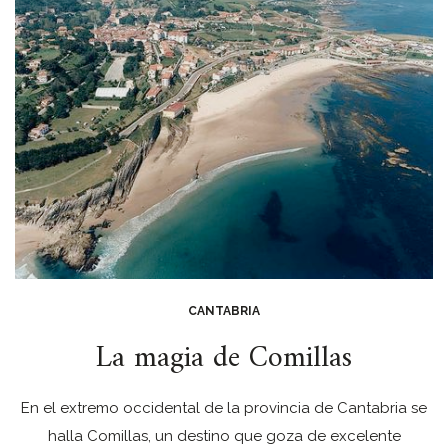
CANTABRIA
La magia de Comillas
En el extremo occidental de la provincia de Cantabria se
halla Comillas, un destino que goza de excelente