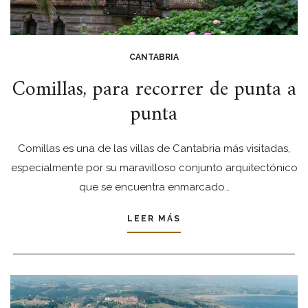
CANTABRIA
Comillas, para recorrer de punta a
punta
Comillas es una de las villas de Cantabria más visitadas,
especialmente por su maravilloso conjunto arquitectónico
que se encuentra enmarcado…
LEER MÁS