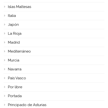
Islas Maltesas
Italia
Japón
La Rioja
Madrid
Mediterráneo
Murcia
Navarra
País Vasco
Por libre
Portada
Principado de Asturias