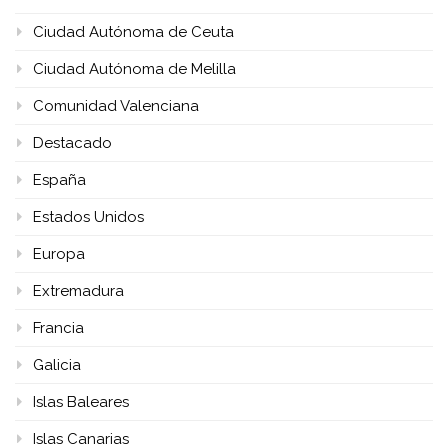
Ciudad Autónoma de Ceuta
Ciudad Autónoma de Melilla
Comunidad Valenciana
Destacado
España
Estados Unidos
Europa
Extremadura
Francia
Galicia
Islas Baleares
Islas Canarias