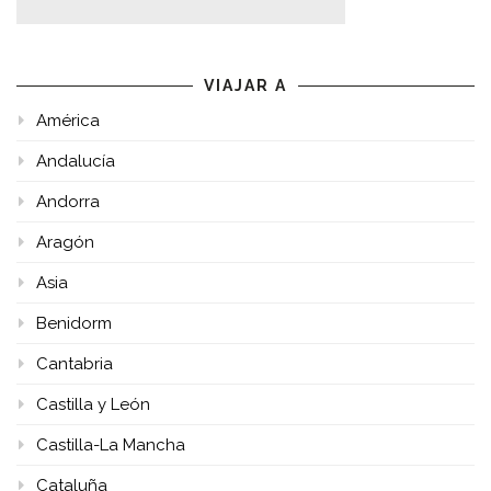
VIAJAR A
América
Andalucía
Andorra
Aragón
Asia
Benidorm
Cantabria
Castilla y León
Castilla-La Mancha
Cataluña