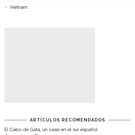
Vietnam
ARTÍCULOS RECOMENDADOS
El Cabo de Gata, un oasis en el sur español