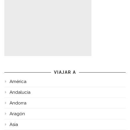
VIAJAR A
América
Andalucía
Andorra
Aragón
Asia