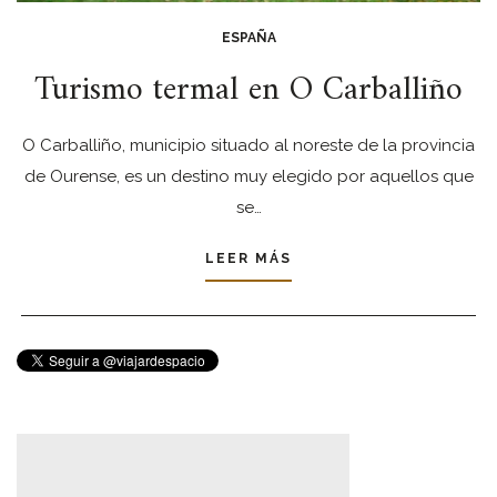
ESPAÑA
Turismo termal en O Carballiño
O Carballiño, municipio situado al noreste de la provincia
de Ourense, es un destino muy elegido por aquellos que
se…
LEER MÁS