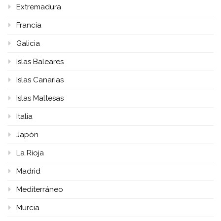
Extremadura
Francia
Galicia
Islas Baleares
Islas Canarias
Islas Maltesas
Italia
Japón
La Rioja
Madrid
Mediterráneo
Murcia