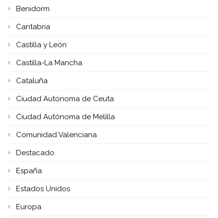
Benidorm
Cantabria
Castilla y León
Castilla-La Mancha
Cataluña
Ciudad Autónoma de Ceuta
Ciudad Autónoma de Melilla
Comunidad Valenciana
Destacado
España
Estados Unidos
Europa