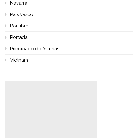
Navarra
País Vasco
Por libre
Portada
Principado de Asturias
Vietnam