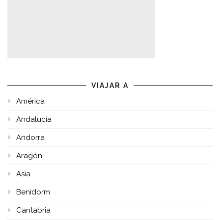
VIAJAR A
América
Andalucía
Andorra
Aragón
Asia
Benidorm
Cantabria