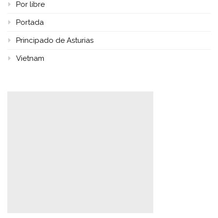
Por libre
Portada
Principado de Asturias
Vietnam