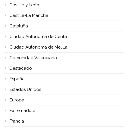
Castilla y León
Castilla-La Mancha
Cataluña
Ciudad Autónoma de Ceuta
Ciudad Autónoma de Melilla
Comunidad Valenciana
Destacado
España
Estados Unidos
Europa
Extremadura
Francia