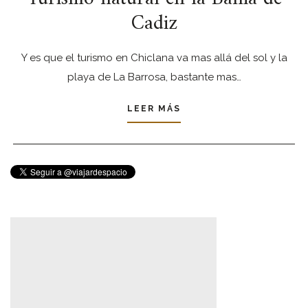
Cadiz
Y es que el turismo en Chiclana va mas allá del sol y la
playa de La Barrosa, bastante mas…
LEER MÁS