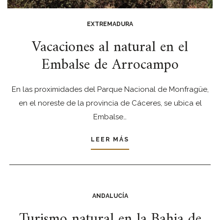
EXTREMADURA
Vacaciones al natural en el
Embalse de Arrocampo
En las proximidades del Parque Nacional de Monfragüe,
en el noreste de la provincia de Cáceres, se ubica el
Embalse…
LEER MÁS
ANDALUCÍA
Turismo natural en la Bahia de