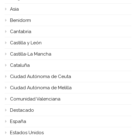
Asia
Benidorm
Cantabria
Castilla y León
Castilla-La Mancha
Cataluña
Ciudad Autónoma de Ceuta
Ciudad Autónoma de Melilla
Comunidad Valenciana
Destacado
España
Estados Unidos