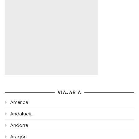
VIAJAR A
América
Andalucía
Andorra
Aragón