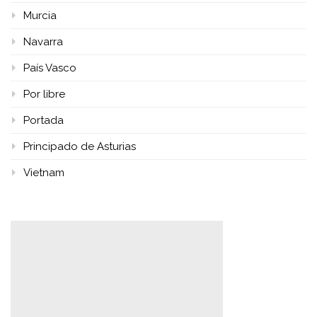
Murcia
Navarra
País Vasco
Por libre
Portada
Principado de Asturias
Vietnam