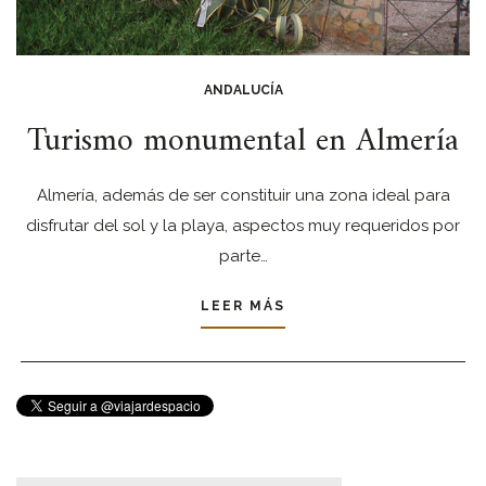
ANDALUCÍA
Turismo monumental en Almería
Almería, además de ser constituir una zona ideal para
disfrutar del sol y la playa, aspectos muy requeridos por
parte…
LEER MÁS