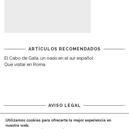
ARTÍCULOS RECOMENDADOS
El Cabo de Gata, un oasis en el sur español
Que visitar en Roma
AVISO LEGAL
Aviso legal
Utilizamos cookies para ofrecerte la mejor experiencia en
nuestra web.