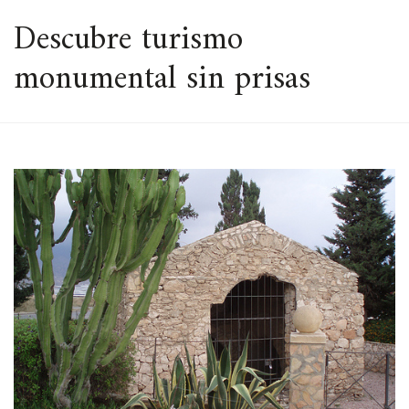
ESPACIO
Descubre turismo
monumental sin prisas