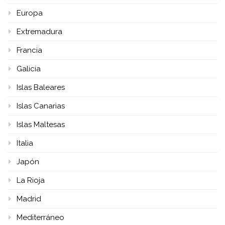
Europa
Extremadura
Francia
Galicia
Islas Baleares
Islas Canarias
Islas Maltesas
Italia
Japón
La Rioja
Madrid
Mediterráneo