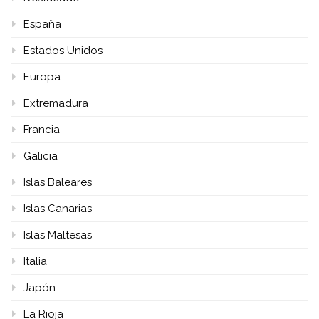
España
Estados Unidos
Europa
Extremadura
Francia
Galicia
Islas Baleares
Islas Canarias
Islas Maltesas
Italia
Japón
La Rioja