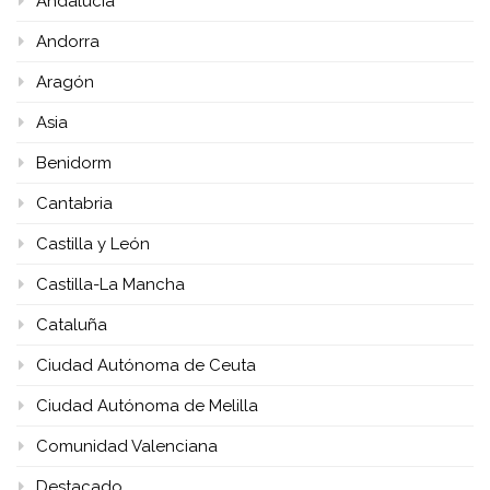
Andalucía
Andorra
Aragón
Asia
Benidorm
Cantabria
Castilla y León
Castilla-La Mancha
Cataluña
Ciudad Autónoma de Ceuta
Ciudad Autónoma de Melilla
Comunidad Valenciana
Destacado