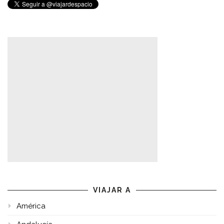
VIAJAR A
América