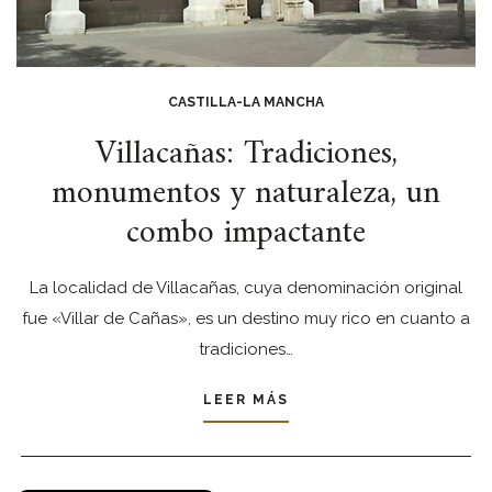
CASTILLA-LA MANCHA
Villacañas: Tradiciones,
monumentos y naturaleza, un
combo impactante
La localidad de Villacañas, cuya denominación original
fue «Villar de Cañas», es un destino muy rico en cuanto a
tradiciones…
LEER MÁS