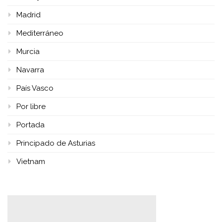
Madrid
Mediterráneo
Murcia
Navarra
País Vasco
Por libre
Portada
Principado de Asturias
Vietnam