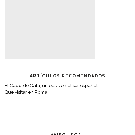
ARTÍCULOS RECOMENDADOS
El Cabo de Gata, un oasis en el sur español
Que visitar en Roma