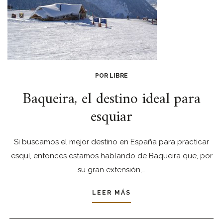
POR LIBRE
Baqueira, el destino ideal para
esquiar
Si buscamos el mejor destino en España para practicar
esquí, entonces estamos hablando de Baqueira que, por
su gran extensión,…
LEER MÁS