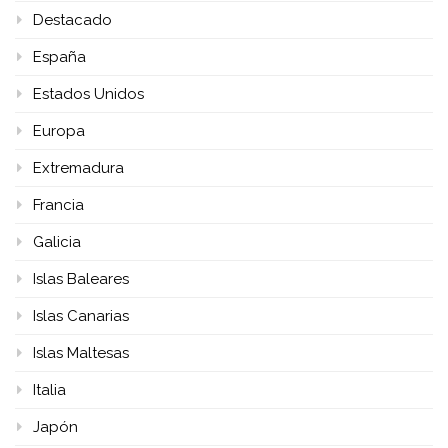
Destacado
España
Estados Unidos
Europa
Extremadura
Francia
Galicia
Islas Baleares
Islas Canarias
Islas Maltesas
Italia
Japón