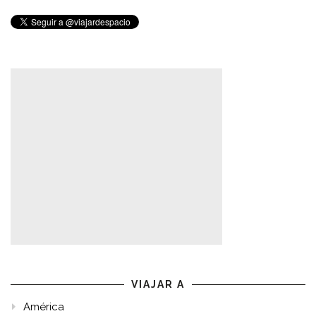
VIAJAR A
América