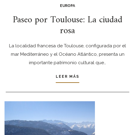
EUROPA
Paseo por Toulouse: La ciudad
rosa
La localidad francesa de Toulouse, configurada por el
mar Mediterráneo y el Océano Atlántico, presenta un
importante patrimonio cultural que…
LEER MÁS