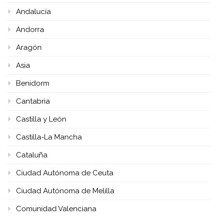
Andalucía
Andorra
Aragón
Asia
Benidorm
Cantabria
Castilla y León
Castilla-La Mancha
Cataluña
Ciudad Autónoma de Ceuta
Ciudad Autónoma de Melilla
Comunidad Valenciana