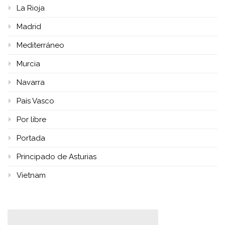
La Rioja
Madrid
Mediterráneo
Murcia
Navarra
País Vasco
Por libre
Portada
Principado de Asturias
Vietnam