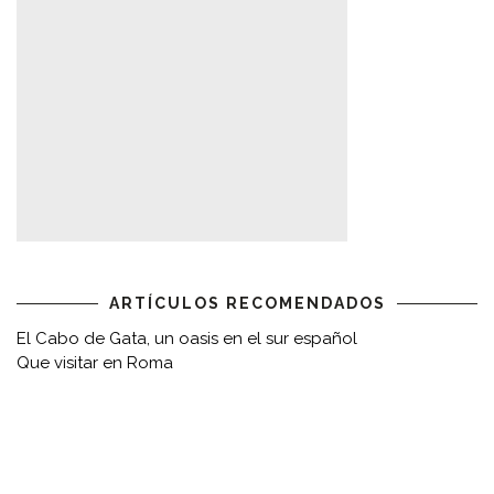
ARTÍCULOS RECOMENDADOS
El Cabo de Gata, un oasis en el sur español
Que visitar en Roma