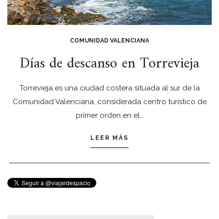
COMUNIDAD VALENCIANA
Días de descanso en Torrevieja
Torrevieja es una ciudad costera situada al sur de la
Comunidad Valenciana, considerada centro turístico de
primer orden en el…
LEER MÁS