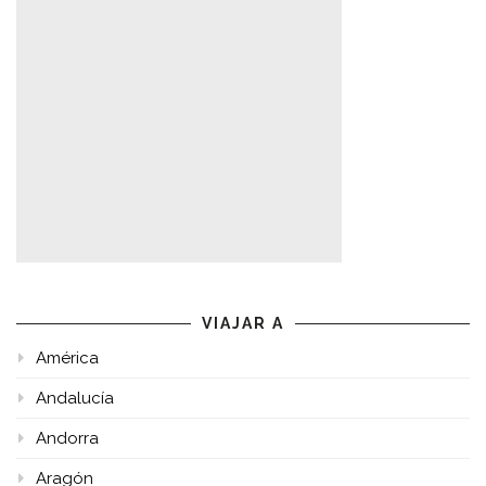
VIAJAR A
América
Andalucía
Andorra
Aragón