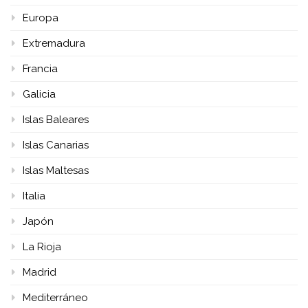
Europa
Extremadura
Francia
Galicia
Islas Baleares
Islas Canarias
Islas Maltesas
Italia
Japón
La Rioja
Madrid
Mediterráneo