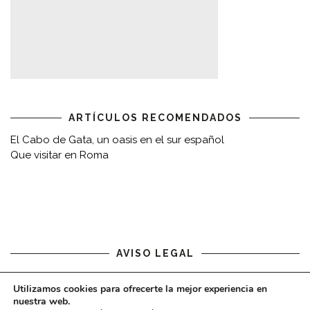
ARTÍCULOS RECOMENDADOS
El Cabo de Gata, un oasis en el sur español
Que visitar en Roma
AVISO LEGAL
Aviso legal
Utilizamos cookies para ofrecerte la mejor experiencia en
nuestra web.