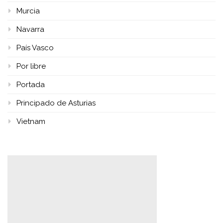
Murcia
Navarra
País Vasco
Por libre
Portada
Principado de Asturias
Vietnam