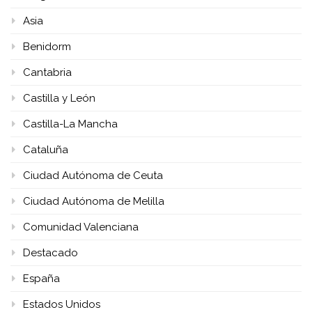
Asia
Benidorm
Cantabria
Castilla y León
Castilla-La Mancha
Cataluña
Ciudad Autónoma de Ceuta
Ciudad Autónoma de Melilla
Comunidad Valenciana
Destacado
España
Estados Unidos