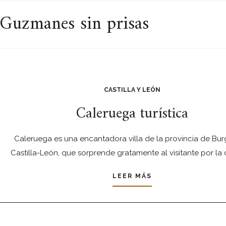
 Guzmanes sin prisas
CASTILLA Y LEÓN
Caleruega turística
Caleruega es una encantadora villa de la provincia de Bur
Castilla-León, que sorprende gratamente al visitante por la 
LEER MÁS