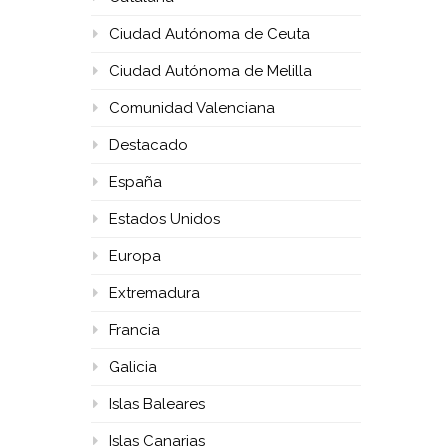
Ciudad Autónoma de Ceuta
Ciudad Autónoma de Melilla
Comunidad Valenciana
Destacado
España
Estados Unidos
Europa
Extremadura
Francia
Galicia
Islas Baleares
Islas Canarias