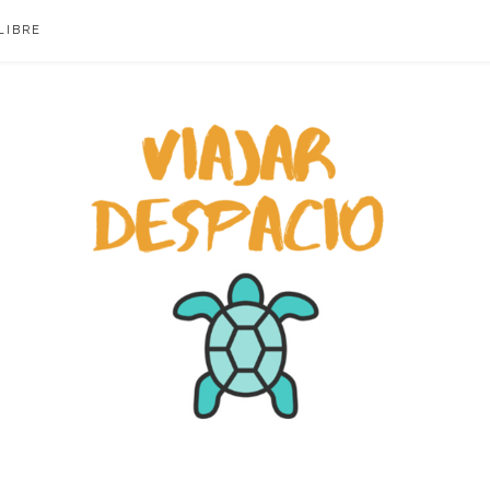
LIBRE
ACIO