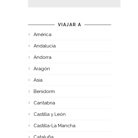
VIAJAR A
América
Andalucía
Andorra
Aragón
Asia
Benidorm
Cantabria
Castilla y León
Castilla-La Mancha
Cataluña