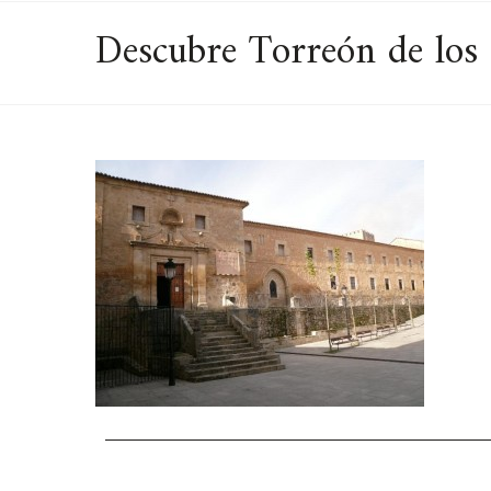
Descubre Torreón de los