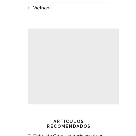
Vietnam
ARTÍCULOS
RECOMENDADOS