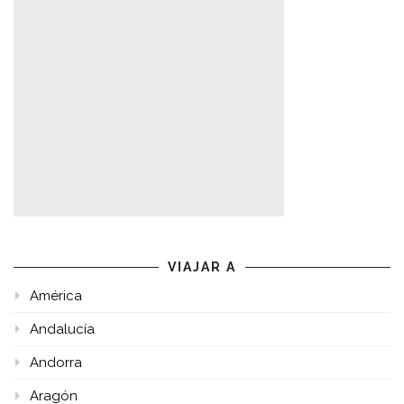
VIAJAR A
América
Andalucía
Andorra
Aragón