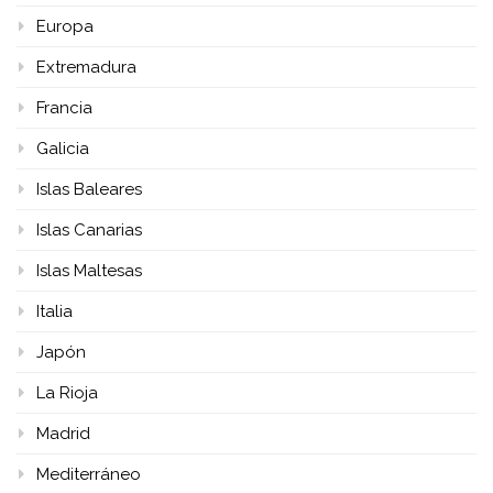
Europa
Extremadura
Francia
Galicia
Islas Baleares
Islas Canarias
Islas Maltesas
Italia
Japón
La Rioja
Madrid
Mediterráneo