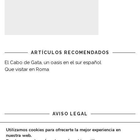
ARTÍCULOS RECOMENDADOS
El Cabo de Gata, un oasis en el sur español
Que visitar en Roma
AVISO LEGAL
Aviso legal
Utilizamos cookies para ofrecerte la mejor experiencia en
nuestra web.