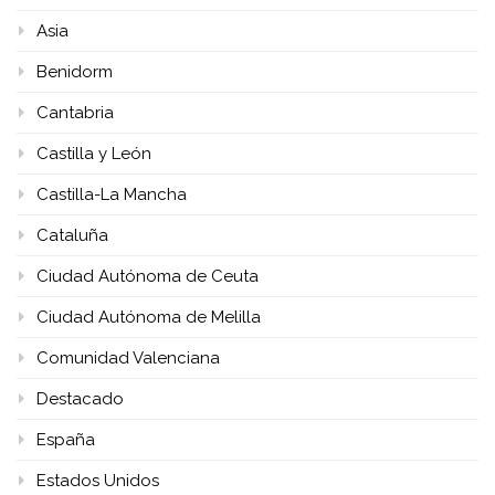
Asia
Benidorm
Cantabria
Castilla y León
Castilla-La Mancha
Cataluña
Ciudad Autónoma de Ceuta
Ciudad Autónoma de Melilla
Comunidad Valenciana
Destacado
España
Estados Unidos