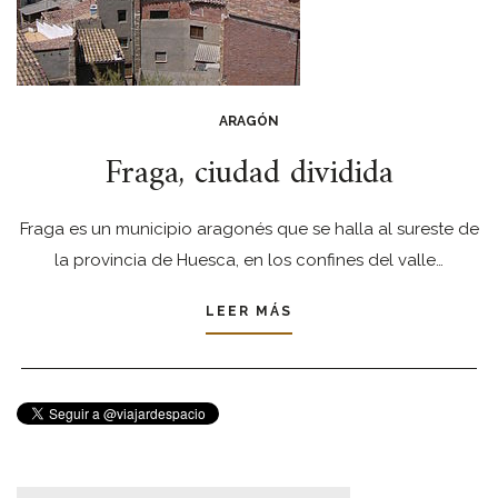
ARAGÓN
Fraga, ciudad dividida
Fraga es un municipio aragonés que se halla al sureste de
la provincia de Huesca, en los confines del valle…
LEER MÁS