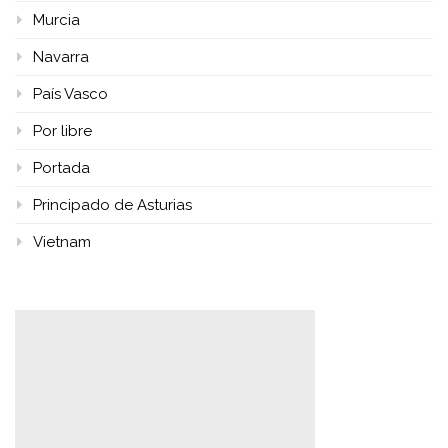
Murcia
Navarra
País Vasco
Por libre
Portada
Principado de Asturias
Vietnam