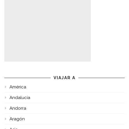
VIAJAR A
América
Andalucía
Andorra
Aragón