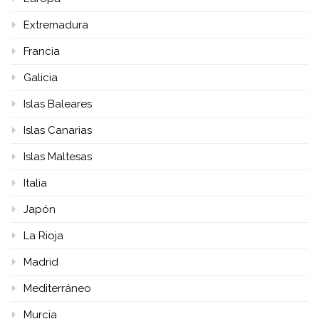
Extremadura
Francia
Galicia
Islas Baleares
Islas Canarias
Islas Maltesas
Italia
Japón
La Rioja
Madrid
Mediterráneo
Murcia