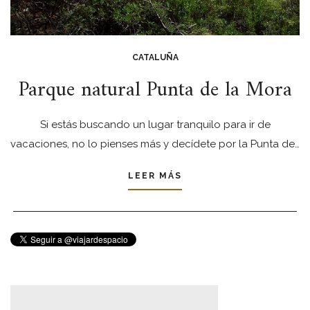
CATALUÑA
Parque natural Punta de la Mora
Si estás buscando un lugar tranquilo para ir de
vacaciones, no lo pienses más y decídete por la Punta de…
LEER MÁS