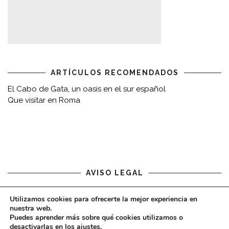
ARTÍCULOS RECOMENDADOS
El Cabo de Gata, un oasis en el sur español
Que visitar en Roma
AVISO LEGAL
Aviso legal
Utilizamos cookies para ofrecerte la mejor experiencia en
nuestra web.
Puedes aprender más sobre qué cookies utilizamos o
desactivarlas en los
ajustes
.