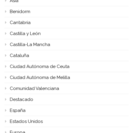
Asia
Benidorm
Cantabria
Castilla y León
Castilla-La Mancha
Cataluña
Ciudad Autónoma de Ceuta
Ciudad Autónoma de Melilla
Comunidad Valenciana
Destacado
España
Estados Unidos
Europa