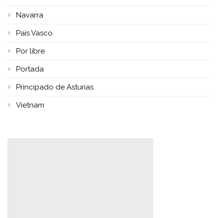
Navarra
País Vasco
Por libre
Portada
Principado de Asturias
Vietnam