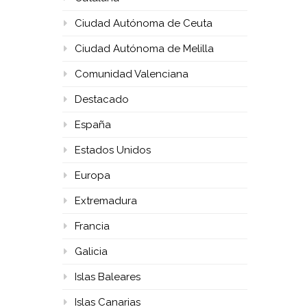
Ciudad Autónoma de Ceuta
Ciudad Autónoma de Melilla
Comunidad Valenciana
Destacado
España
Estados Unidos
Europa
Extremadura
Francia
Galicia
Islas Baleares
Islas Canarias