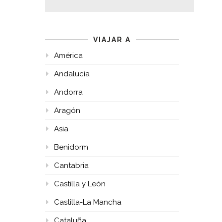
VIAJAR A
América
Andalucía
Andorra
Aragón
Asia
Benidorm
Cantabria
Castilla y León
Castilla-La Mancha
Cataluña