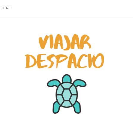
LIBRE
ACIO