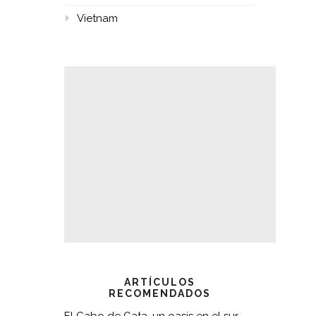
Vietnam
ARTÍCULOS
RECOMENDADOS