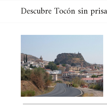
Descubre Tocón sin prisa