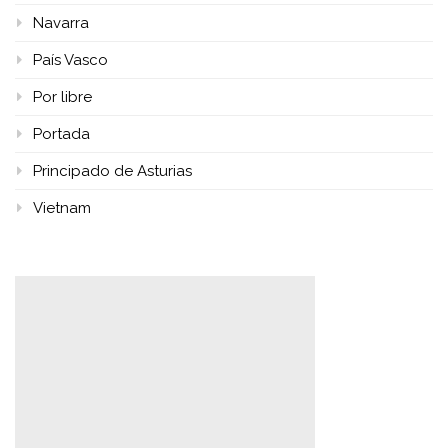
Navarra
País Vasco
Por libre
Portada
Principado de Asturias
Vietnam