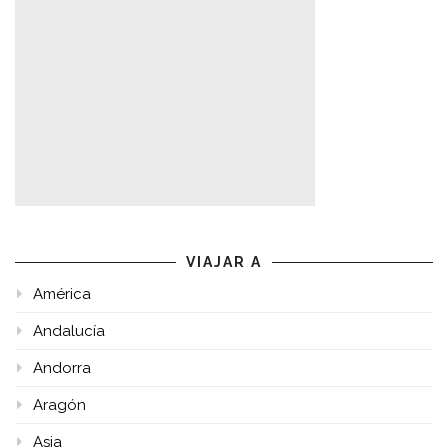
VIAJAR A
América
Andalucía
Andorra
Aragón
Asia