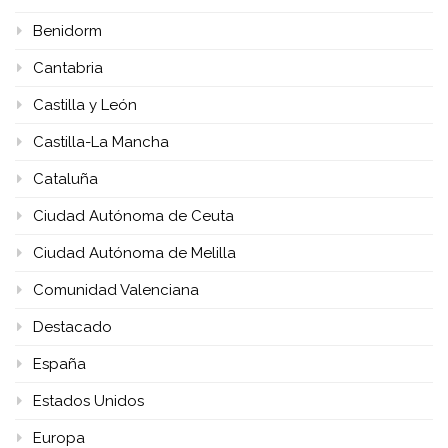
Benidorm
Cantabria
Castilla y León
Castilla-La Mancha
Cataluña
Ciudad Autónoma de Ceuta
Ciudad Autónoma de Melilla
Comunidad Valenciana
Destacado
España
Estados Unidos
Europa