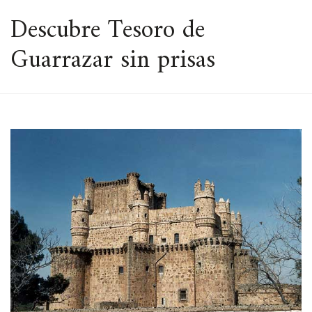
ESPACIO
Descubre Tesoro de
Guarrazar sin prisas