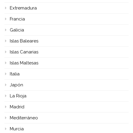
Extremadura
Francia
Galicia
Islas Baleares
Islas Canarias
Islas Maltesas
Italia
Japón
La Rioja
Madrid
Mediterráneo
Murcia