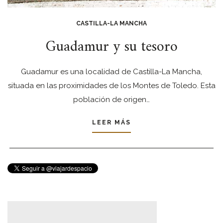
CASTILLA-LA MANCHA
Guadamur y su tesoro
Guadamur es una localidad de Castilla-La Mancha,
situada en las proximidades de los Montes de Toledo. Esta
población de origen…
LEER MÁS