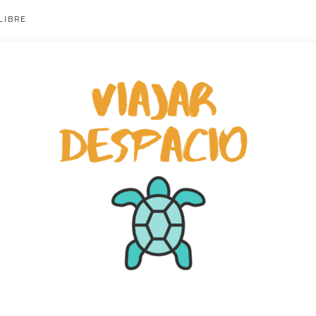
LIBRE
ACIO