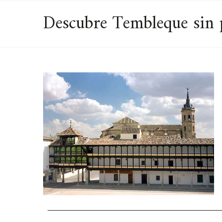
Descubre Tembleque sin 