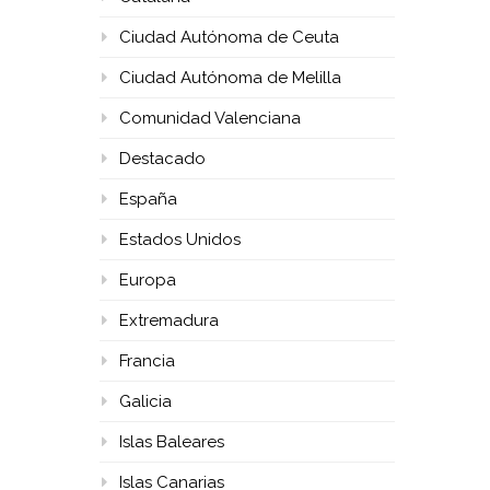
Ciudad Autónoma de Ceuta
Ciudad Autónoma de Melilla
Comunidad Valenciana
Destacado
España
Estados Unidos
Europa
Extremadura
Francia
Galicia
Islas Baleares
Islas Canarias