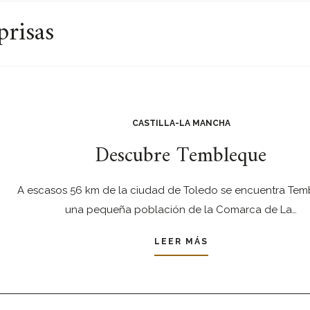
prisas
CASTILLA-LA MANCHA
Descubre Tembleque
A escasos 56 km de la ciudad de Toledo se encuentra Tem
una pequeña población de la Comarca de La…
LEER MÁS