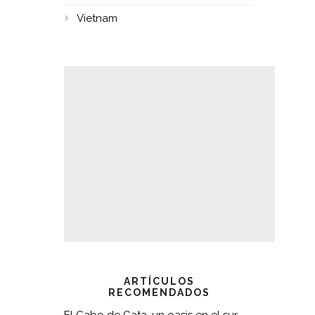
Vietnam
ARTÍCULOS
RECOMENDADOS