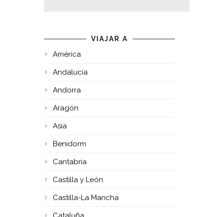
VIAJAR A
América
Andalucía
Andorra
Aragón
Asia
Benidorm
Cantabria
Castilla y León
Castilla-La Mancha
Cataluña