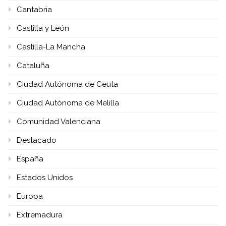
Cantabria
Castilla y León
Castilla-La Mancha
Cataluña
Ciudad Autónoma de Ceuta
Ciudad Autónoma de Melilla
Comunidad Valenciana
Destacado
España
Estados Unidos
Europa
Extremadura