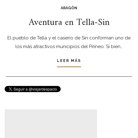
ARAGÓN
Aventura en Tella-Sin
El pueblo de Tella y el caserío de Sin conforman uno de
los más atractivos municipios del Pirineo. Si bien…
LEER MÁS