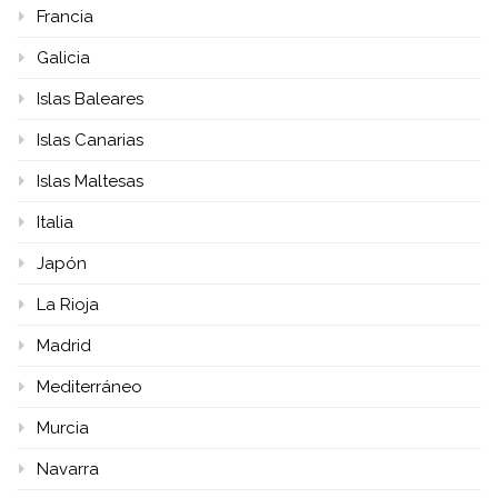
Francia
Galicia
Islas Baleares
Islas Canarias
Islas Maltesas
Italia
Japón
La Rioja
Madrid
Mediterráneo
Murcia
Navarra