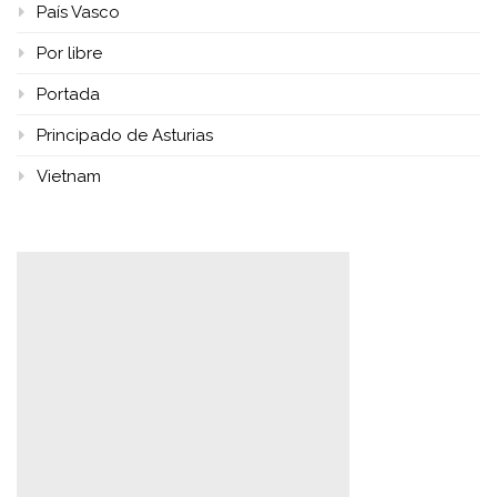
País Vasco
Por libre
Portada
Principado de Asturias
Vietnam