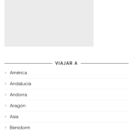
VIAJAR A
América
Andalucía
Andorra
Aragón
Asia
Benidorm