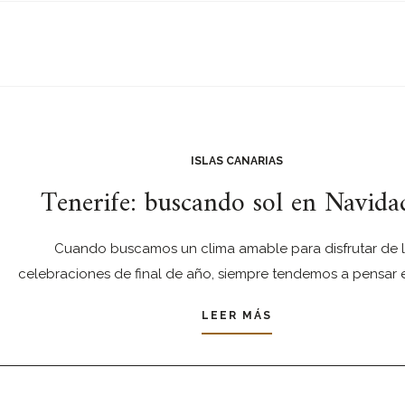
ISLAS CANARIAS
Tenerife: buscando sol en Navida
Cuando buscamos un clima amable para disfrutar de 
celebraciones de final de año, siempre tendemos a pensar 
LEER MÁS