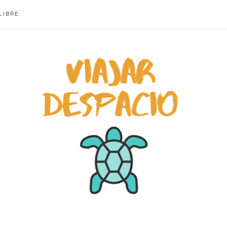
LIBRE
ACIO