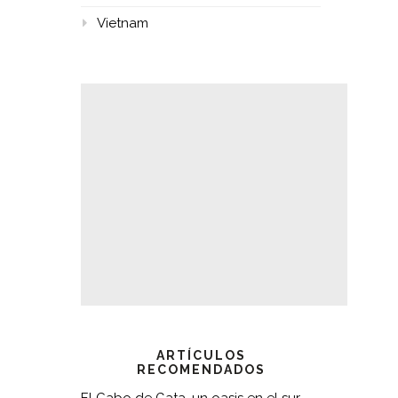
Vietnam
ARTÍCULOS
RECOMENDADOS