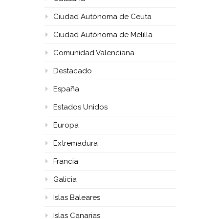
Ciudad Autónoma de Ceuta
Ciudad Autónoma de Melilla
Comunidad Valenciana
Destacado
España
Estados Unidos
Europa
Extremadura
Francia
Galicia
Islas Baleares
Islas Canarias