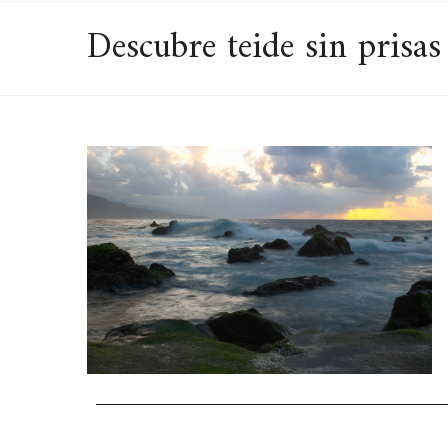
Descubre teide sin prisas