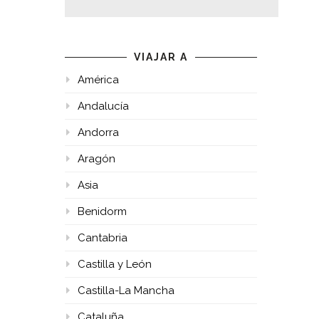
VIAJAR A
América
Andalucía
Andorra
Aragón
Asia
Benidorm
Cantabria
Castilla y León
Castilla-La Mancha
Cataluña