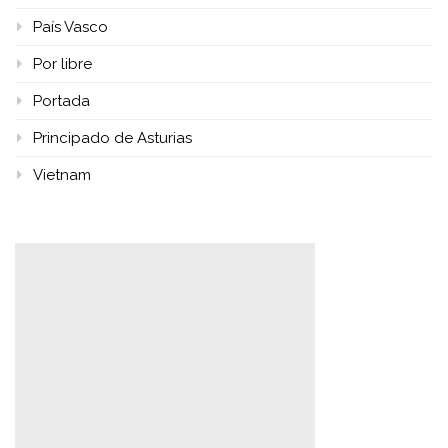
País Vasco
Por libre
Portada
Principado de Asturias
Vietnam