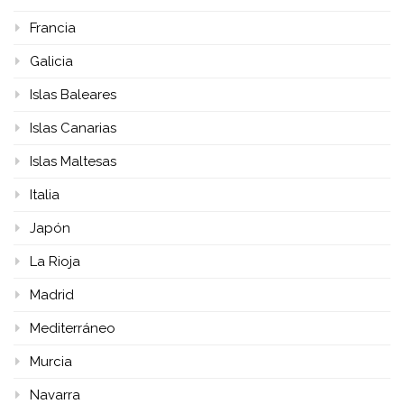
Francia
Galicia
Islas Baleares
Islas Canarias
Islas Maltesas
Italia
Japón
La Rioja
Madrid
Mediterráneo
Murcia
Navarra