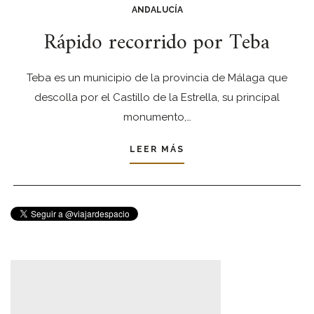
ANDALUCÍA
Rápido recorrido por Teba
Teba es un municipio de la provincia de Málaga que
descolla por el Castillo de la Estrella, su principal
monumento,…
LEER MÁS