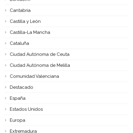
Cantabria
Castilla y León
Castilla-La Mancha
Cataluña
Ciudad Autónoma de Ceuta
Ciudad Autónoma de Melilla
Comunidad Valenciana
Destacado
España
Estados Unidos
Europa
Extremadura