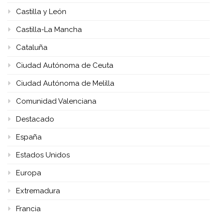
Castilla y León
Castilla-La Mancha
Cataluña
Ciudad Autónoma de Ceuta
Ciudad Autónoma de Melilla
Comunidad Valenciana
Destacado
España
Estados Unidos
Europa
Extremadura
Francia