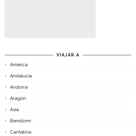
VIAJAR A
América
Andalucía
Andorra
Aragón
Asia
Benidorm
Cantabria