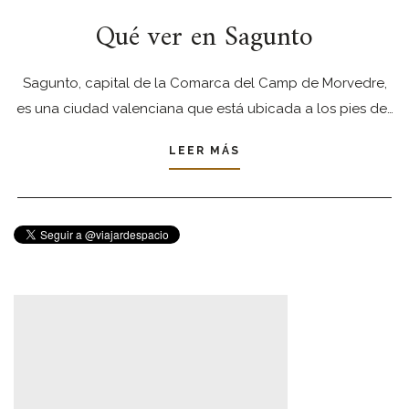
Qué ver en Sagunto
Sagunto, capital de la Comarca del Camp de Morvedre,
es una ciudad valenciana que está ubicada a los pies de…
LEER MÁS