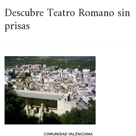
ESPACIO
Descubre Teatro Romano sin
prisas
COMUNIDAD VALENCIANA