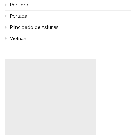
Por libre
Portada
Principado de Asturias
Vietnam