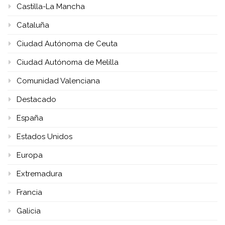
Castilla-La Mancha
Cataluña
Ciudad Autónoma de Ceuta
Ciudad Autónoma de Melilla
Comunidad Valenciana
Destacado
España
Estados Unidos
Europa
Extremadura
Francia
Galicia