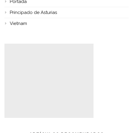
Portada
Principado de Asturias
Vietnam