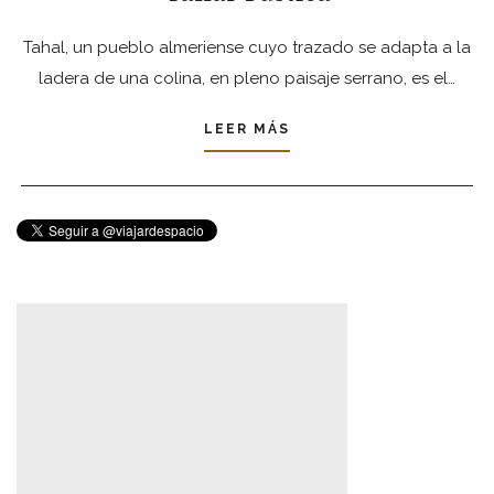
Tahal, un pueblo almeriense cuyo trazado se adapta a la
ladera de una colina, en pleno paisaje serrano, es el…
LEER MÁS