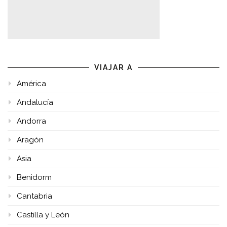
VIAJAR A
América
Andalucía
Andorra
Aragón
Asia
Benidorm
Cantabria
Castilla y León