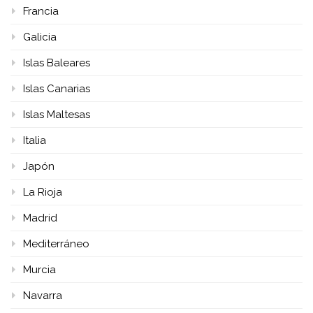
Francia
Galicia
Islas Baleares
Islas Canarias
Islas Maltesas
Italia
Japón
La Rioja
Madrid
Mediterráneo
Murcia
Navarra