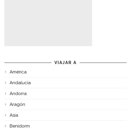
VIAJAR A
América
Andalucía
Andorra
Aragón
Asia
Benidorm