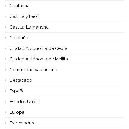
Cantabria
Castilla y León
Castilla-La Mancha
Cataluña
Ciudad Autónoma de Ceuta
Ciudad Autónoma de Melilla
Comunidad Valenciana
Destacado
España
Estados Unidos
Europa
Extremadura