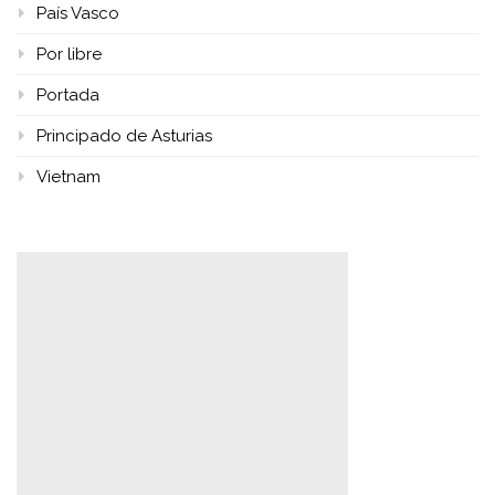
País Vasco
Por libre
Portada
Principado de Asturias
Vietnam