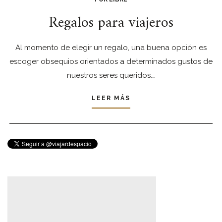
Regalos para viajeros
Al momento de elegir un regalo, una buena opción es
escoger obsequios orientados a determinados gustos de
nuestros seres queridos.…
LEER MÁS