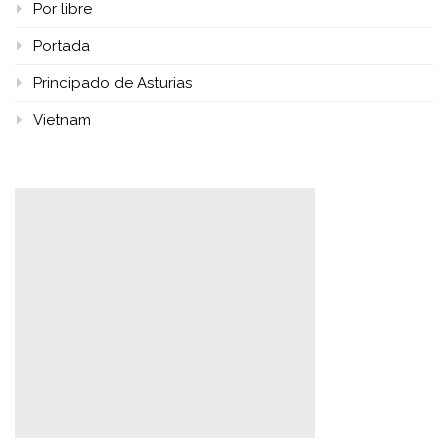
Por libre
Portada
Principado de Asturias
Vietnam