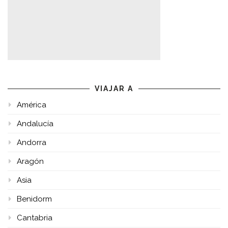
VIAJAR A
América
Andalucía
Andorra
Aragón
Asia
Benidorm
Cantabria