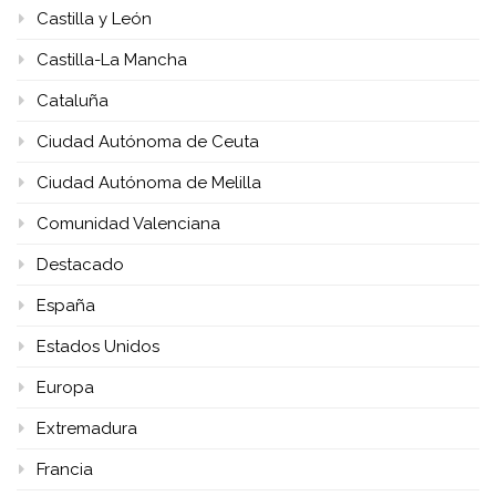
Castilla y León
Castilla-La Mancha
Cataluña
Ciudad Autónoma de Ceuta
Ciudad Autónoma de Melilla
Comunidad Valenciana
Destacado
España
Estados Unidos
Europa
Extremadura
Francia