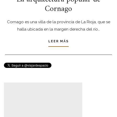
Cornago
Cornago es una villa de la provincia de La Rioja, que se
halla ubicada en la margen derecha del río…
LEER MÁS