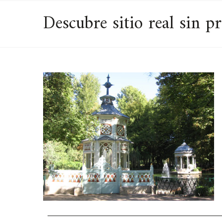
Descubre sitio real sin pr