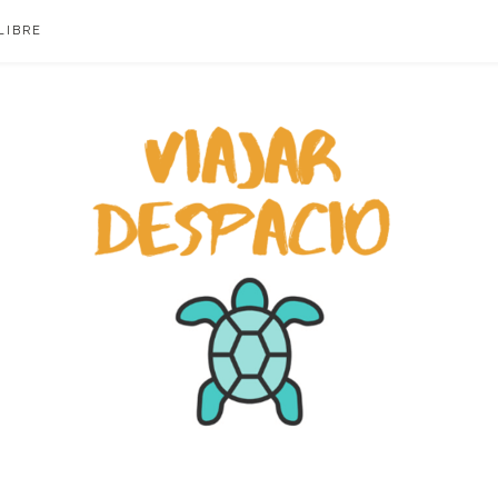
LIBRE
ACIO