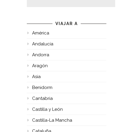
VIAJAR A
América
Andalucía
Andorra
Aragón
Asia
Benidorm
Cantabria
Castilla y León
Castilla-La Mancha
Cataluña