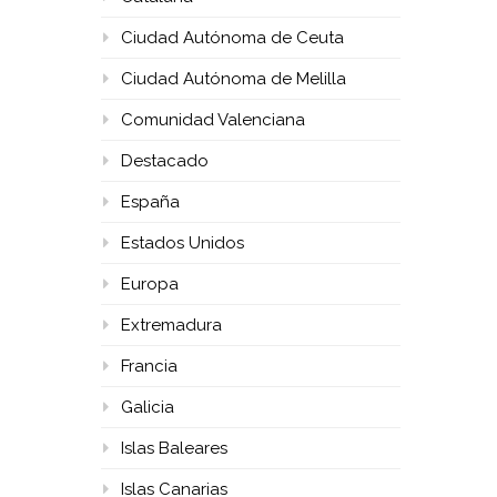
Ciudad Autónoma de Ceuta
Ciudad Autónoma de Melilla
Comunidad Valenciana
Destacado
España
Estados Unidos
Europa
Extremadura
Francia
Galicia
Islas Baleares
Islas Canarias