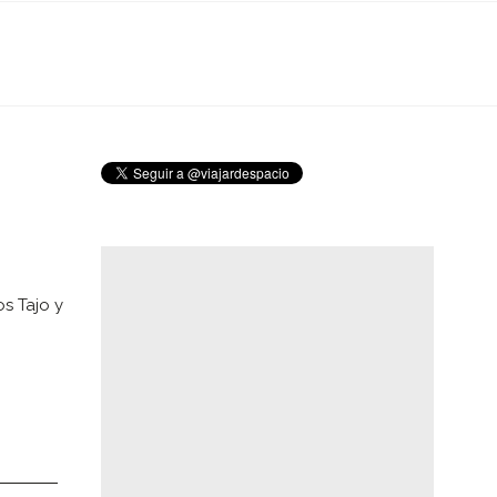
os Tajo y