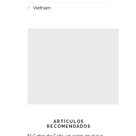
Vietnam
ARTÍCULOS
RECOMENDADOS