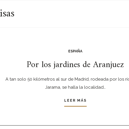
isas
ESPAÑA
Por los jardines de Aranjuez
A tan solo 50 kilómetros al sur de Madrid, rodeada por los rí
Jarama, se halla la localidad…
LEER MÁS