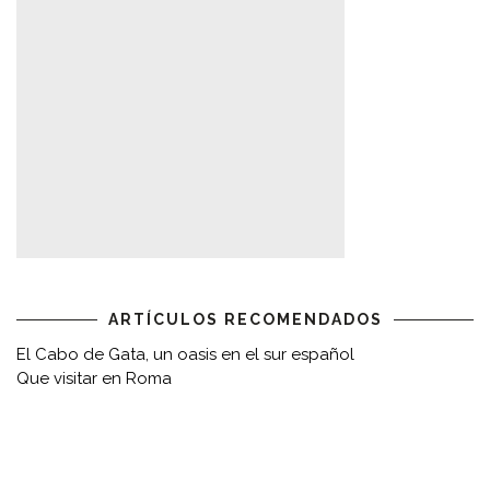
ARTÍCULOS RECOMENDADOS
El Cabo de Gata, un oasis en el sur español
Que visitar en Roma