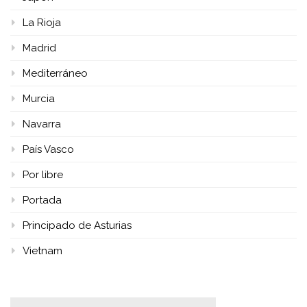
La Rioja
Madrid
Mediterráneo
Murcia
Navarra
País Vasco
Por libre
Portada
Principado de Asturias
Vietnam