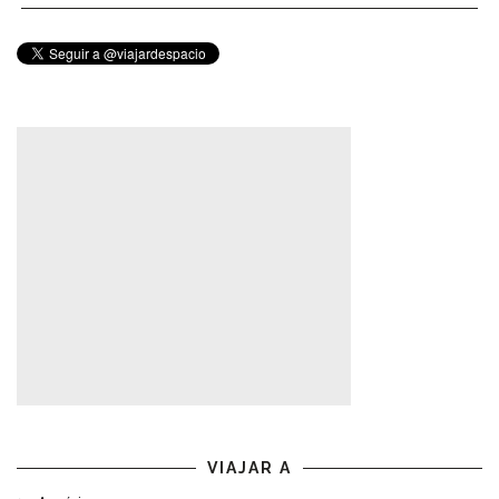
VIAJAR A