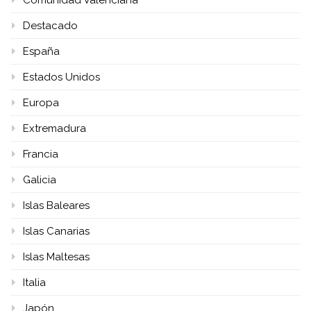
Destacado
España
Estados Unidos
Europa
Extremadura
Francia
Galicia
Islas Baleares
Islas Canarias
Islas Maltesas
Italia
Japón