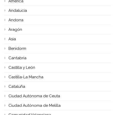
América
Andalucía
Andorra
Aragón
Asia
Benidorm
Cantabria
Castilla y León
Castilla-La Mancha
Cataluña
Ciudad Autónoma de Ceuta
Ciudad Autónoma de Melilla
Comunidad Valenciana