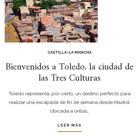
CASTILLA-LA MANCHA
Bienvenidos a Toledo, la ciudad de
las Tres Culturas
Toledo representa, por cierto, un destino perfecto para
realizar una escapada de fin de semana desde Madrid.
Ubicada a orillas…
LEER MÁS