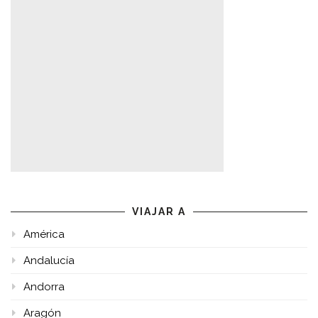
VIAJAR A
América
Andalucía
Andorra
Aragón