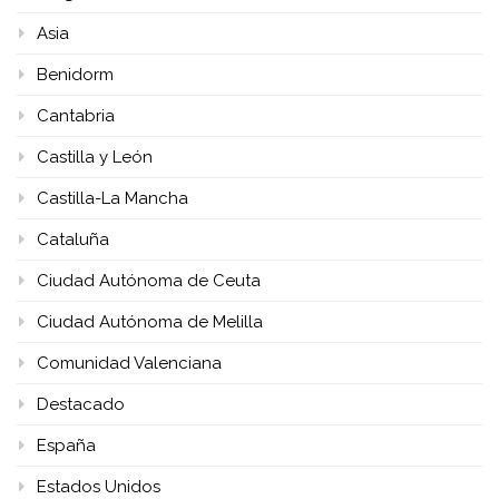
Asia
Benidorm
Cantabria
Castilla y León
Castilla-La Mancha
Cataluña
Ciudad Autónoma de Ceuta
Ciudad Autónoma de Melilla
Comunidad Valenciana
Destacado
España
Estados Unidos