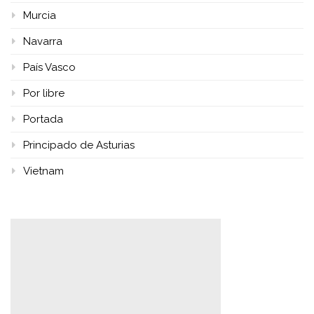
Murcia
Navarra
País Vasco
Por libre
Portada
Principado de Asturias
Vietnam