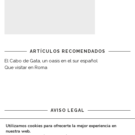
ARTÍCULOS RECOMENDADOS
El Cabo de Gata, un oasis en el sur español
Que visitar en Roma
AVISO LEGAL
Aviso legal
Utilizamos cookies para ofrecerte la mejor experiencia en
nuestra web.