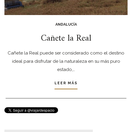
ANDALUCÍA
Cañete la Real
Cañete la Real puede ser considerado como el destino
ideal para disfrutar de la naturaleza en su más puro
estado,…
LEER MÁS