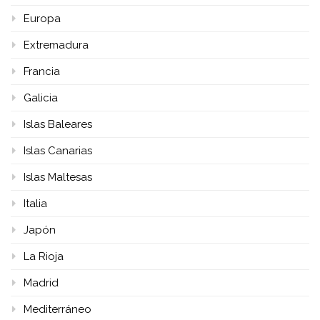
Europa
Extremadura
Francia
Galicia
Islas Baleares
Islas Canarias
Islas Maltesas
Italia
Japón
La Rioja
Madrid
Mediterráneo