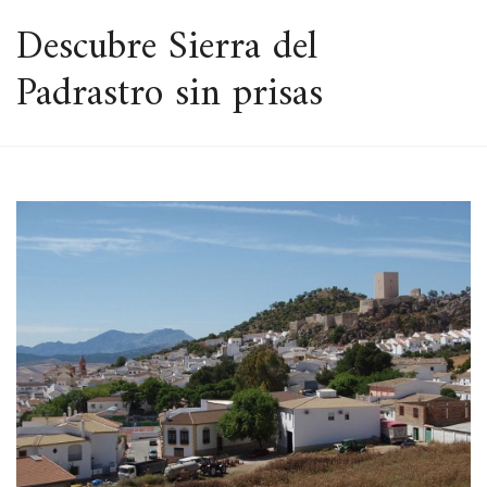
ESPACIO
Descubre Sierra del
Padrastro sin prisas