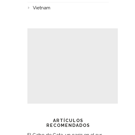
Vietnam
ARTÍCULOS
RECOMENDADOS