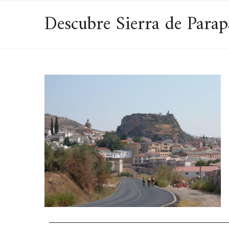
Descubre Sierra de Parap