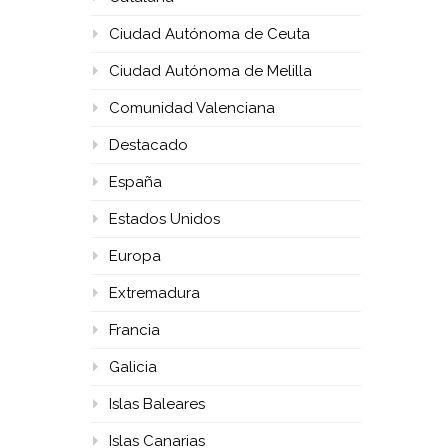
Ciudad Autónoma de Ceuta
Ciudad Autónoma de Melilla
Comunidad Valenciana
Destacado
España
Estados Unidos
Europa
Extremadura
Francia
Galicia
Islas Baleares
Islas Canarias