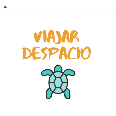
LIBRE
ACIO