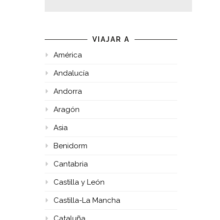
VIAJAR A
América
Andalucía
Andorra
Aragón
Asia
Benidorm
Cantabria
Castilla y León
Castilla-La Mancha
Cataluña