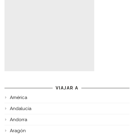
VIAJAR A
América
Andalucía
Andorra
Aragón