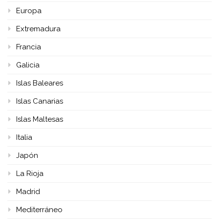
Europa
Extremadura
Francia
Galicia
Islas Baleares
Islas Canarias
Islas Maltesas
Italia
Japón
La Rioja
Madrid
Mediterráneo