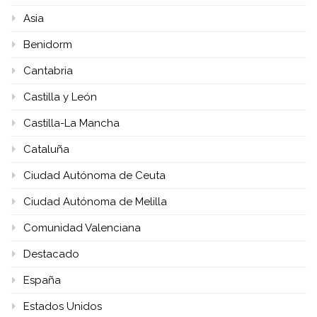
Asia
Benidorm
Cantabria
Castilla y León
Castilla-La Mancha
Cataluña
Ciudad Autónoma de Ceuta
Ciudad Autónoma de Melilla
Comunidad Valenciana
Destacado
España
Estados Unidos