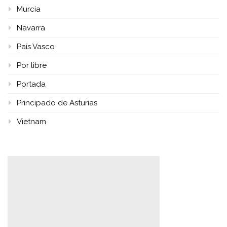
Murcia
Navarra
País Vasco
Por libre
Portada
Principado de Asturias
Vietnam