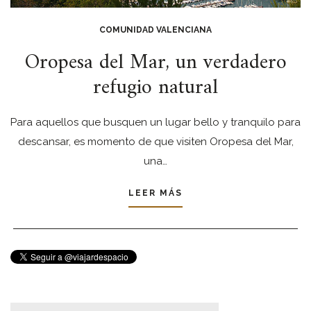
COMUNIDAD VALENCIANA
Oropesa del Mar, un verdadero
refugio natural
Para aquellos que busquen un lugar bello y tranquilo para
descansar, es momento de que visiten Oropesa del Mar,
una…
LEER MÁS