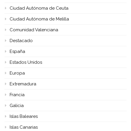
Ciudad Autónoma de Ceuta
Ciudad Autónoma de Melilla
Comunidad Valenciana
Destacado
España
Estados Unidos
Europa
Extremadura
Francia
Galicia
Islas Baleares
Islas Canarias