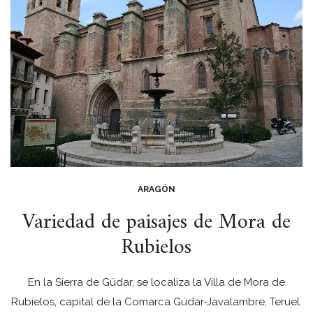
ARAGÓN
Variedad de paisajes de Mora de
Rubielos
En la Sierra de Gúdar, se localiza la Villa de Mora de
Rubielos, capital de la Comarca Gúdar-Javalambre, Teruel.