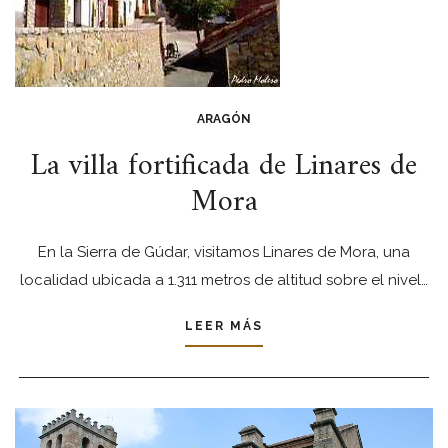
ARAGÓN
La villa fortificada de Linares de
Mora
En la Sierra de Gúdar, visitamos Linares de Mora, una
localidad ubicada a 1.311 metros de altitud sobre el nivel…
LEER MÁS