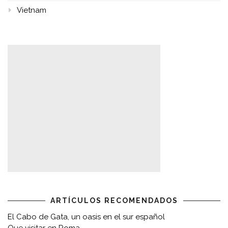
Vietnam
ARTÍCULOS RECOMENDADOS
El Cabo de Gata, un oasis en el sur español