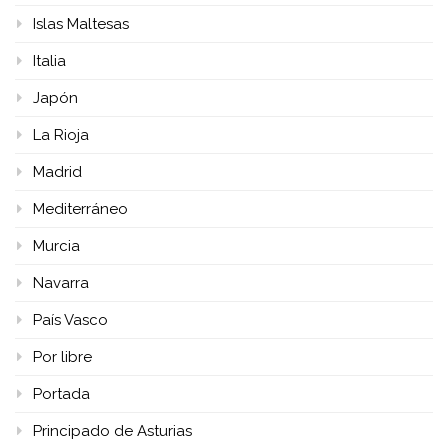
Islas Maltesas
Italia
Japón
La Rioja
Madrid
Mediterráneo
Murcia
Navarra
País Vasco
Por libre
Portada
Principado de Asturias