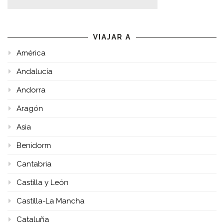
VIAJAR A
América
Andalucía
Andorra
Aragón
Asia
Benidorm
Cantabria
Castilla y León
Castilla-La Mancha
Cataluña