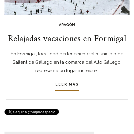
ARAGÓN
Relajadas vacaciones en Formigal
En Formigal, localidad perteneciente al municipio de
Sallent de Gállego en la comarca del Alto Gállego,
representa un lugar increíble…
LEER MÁS