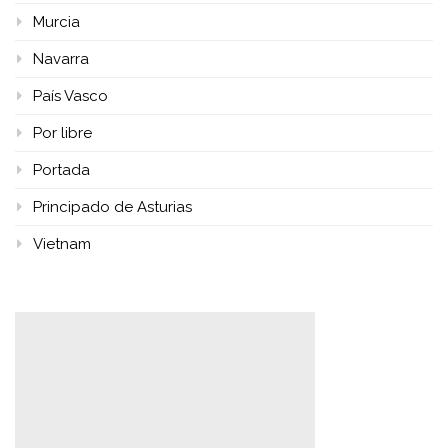
Murcia
Navarra
País Vasco
Por libre
Portada
Principado de Asturias
Vietnam