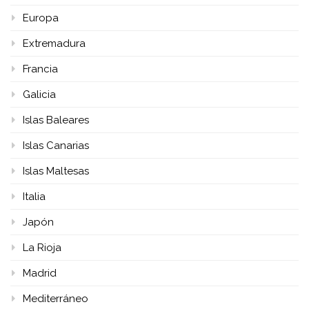
Europa
Extremadura
Francia
Galicia
Islas Baleares
Islas Canarias
Islas Maltesas
Italia
Japón
La Rioja
Madrid
Mediterráneo