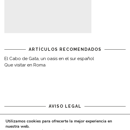
ARTÍCULOS RECOMENDADOS
El Cabo de Gata, un oasis en el sur español
Que visitar en Roma
AVISO LEGAL
Aviso legal
Utilizamos cookies para ofrecerte la mejor experiencia en
nuestra web.