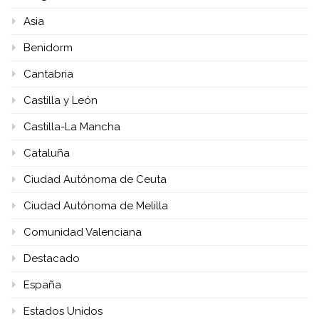
Asia
Benidorm
Cantabria
Castilla y León
Castilla-La Mancha
Cataluña
Ciudad Autónoma de Ceuta
Ciudad Autónoma de Melilla
Comunidad Valenciana
Destacado
España
Estados Unidos