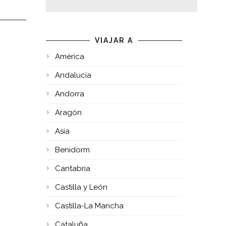
VIAJAR A
América
Andalucía
Andorra
Aragón
Asia
Benidorm
Cantabria
Castilla y León
Castilla-La Mancha
Cataluña