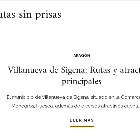
tas sin prisas
ARAGÓN
Villanueva de Sigena: Rutas y atrac
principales
El municipio de Villanueva de Sigena, situado en la Comarc
Monegros, Huesca, además de diversos atractivos cuenta
LEER MÁS