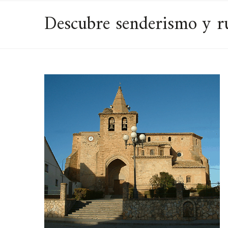
Descubre senderismo y ru