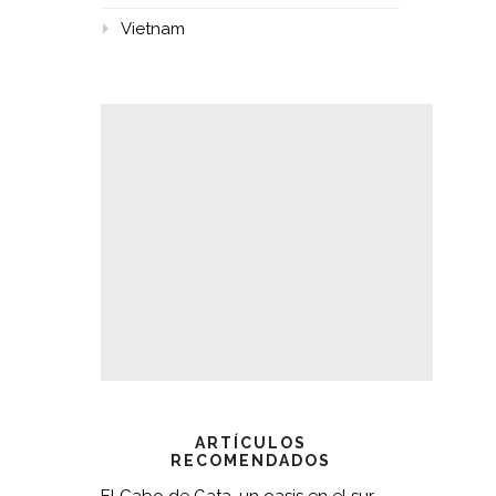
Vietnam
ARTÍCULOS
RECOMENDADOS