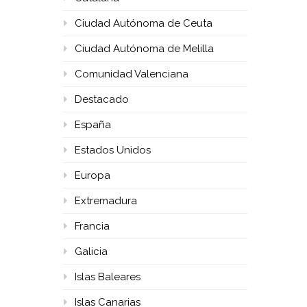
Ciudad Autónoma de Ceuta
Ciudad Autónoma de Melilla
Comunidad Valenciana
Destacado
España
Estados Unidos
Europa
Extremadura
Francia
Galicia
Islas Baleares
Islas Canarias