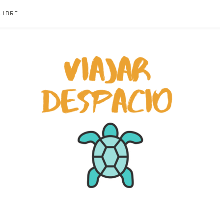
LIBRE
ACIO