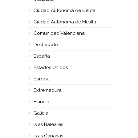
Ciudad Autónoma de Ceuta
Ciudad Autónoma de Melilla
Comunidad Valenciana
Destacado
España
Estados Unidos
Europa
Extremadura
Francia
Galicia
Islas Baleares
Islas Canarias