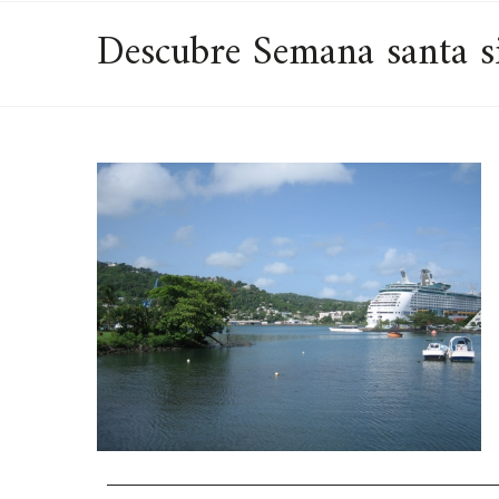
Descubre Semana santa si