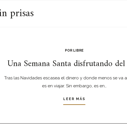
n prisas
POR LIBRE
Una Semana Santa disfrutando del
Tras las Navidades escasea el dinero y donde menos se va a
es en viajar. Sin embargo, es en…
LEER MÁS