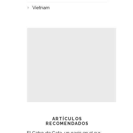
Vietnam
ARTÍCULOS
RECOMENDADOS