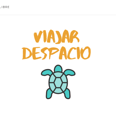
LIBRE
ACIO