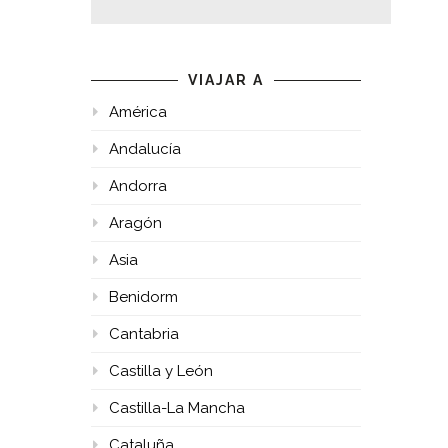
VIAJAR A
América
Andalucía
Andorra
Aragón
Asia
Benidorm
Cantabria
Castilla y León
Castilla-La Mancha
Cataluña