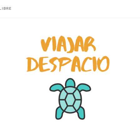
LIBRE
ACIO