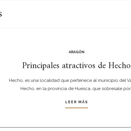
s
ARAGÓN
Principales atractivos de Hecho
Hecho, es una localidad que pertenece al municipio del V
Hecho, en la provincia de Huesca, que sobresale por
LEER MÁS