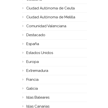
Ciudad Autónoma de Ceuta
Ciudad Autónoma de Melilla
Comunidad Valenciana
Destacado
España
Estados Unidos
Europa
Extremadura
Francia
Galicia
Islas Baleares
Islas Canarias