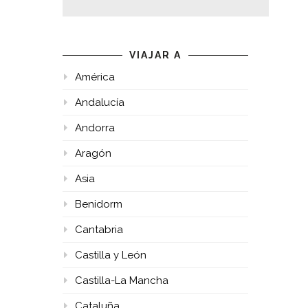
VIAJAR A
América
Andalucía
Andorra
Aragón
Asia
Benidorm
Cantabria
Castilla y León
Castilla-La Mancha
Cataluña