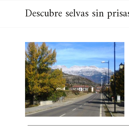
Descubre selvas sin prisa