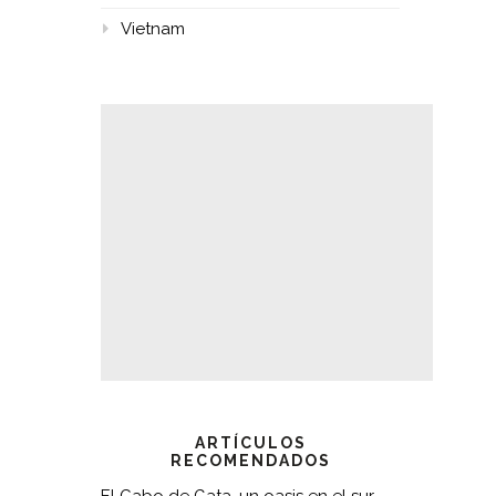
Vietnam
ARTÍCULOS
RECOMENDADOS