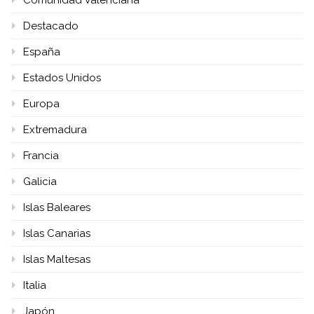
Comunidad Valenciana
Destacado
España
Estados Unidos
Europa
Extremadura
Francia
Galicia
Islas Baleares
Islas Canarias
Islas Maltesas
Italia
Japón