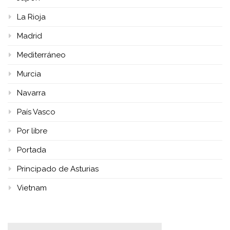
La Rioja
Madrid
Mediterráneo
Murcia
Navarra
País Vasco
Por libre
Portada
Principado de Asturias
Vietnam