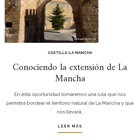
CASTILLA-LA MANCHA
Conociendo la extensión de La
Mancha
En esta oportunidad tomaremos una ruta que nos
permitirá bordear el territorio natural de La Mancha y que
nos llevará…
LEER MÁS