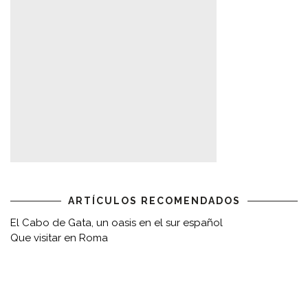
ARTÍCULOS RECOMENDADOS
El Cabo de Gata, un oasis en el sur español
Que visitar en Roma