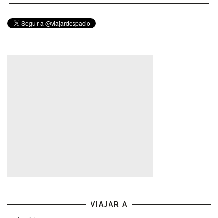
VIAJAR A