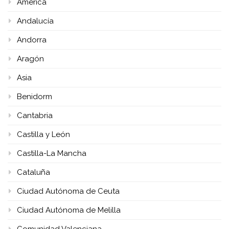
América
Andalucía
Andorra
Aragón
Asia
Benidorm
Cantabria
Castilla y León
Castilla-La Mancha
Cataluña
Ciudad Autónoma de Ceuta
Ciudad Autónoma de Melilla