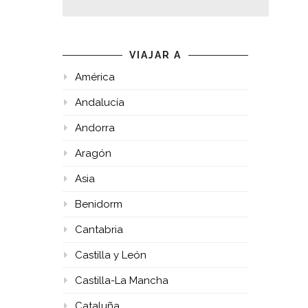
VIAJAR A
América
Andalucía
Andorra
Aragón
Asia
Benidorm
Cantabria
Castilla y León
Castilla-La Mancha
Cataluña