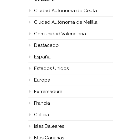
Ciudad Autónoma de Ceuta
Ciudad Autónoma de Melilla
Comunidad Valenciana
Destacado
España
Estados Unidos
Europa
Extremadura
Francia
Galicia
Islas Baleares
Islas Canarias