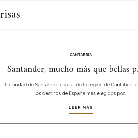
risas
CANTABRIA
Santander, mucho más que bellas p
La ciudad de Santander, capital de la región de Cantabria, 
los destinos de España más elegidos por…
LEER MÁS