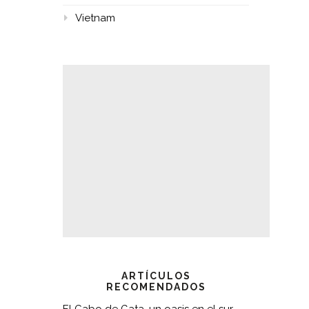
Vietnam
ARTÍCULOS
RECOMENDADOS