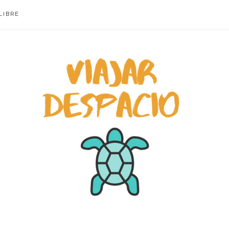
LIBRE
ACIO