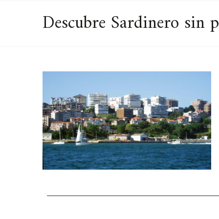
Descubre Sardinero sin p