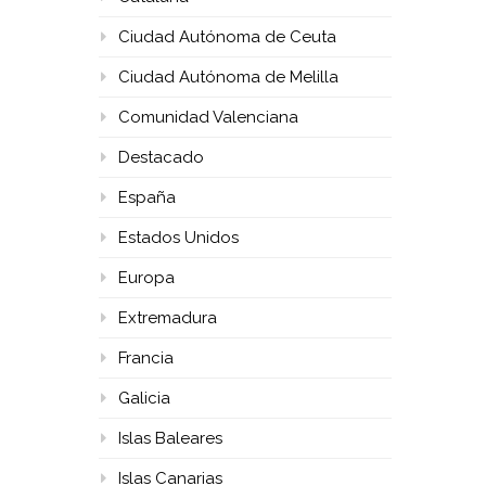
Ciudad Autónoma de Ceuta
Ciudad Autónoma de Melilla
Comunidad Valenciana
Destacado
España
Estados Unidos
Europa
Extremadura
Francia
Galicia
Islas Baleares
Islas Canarias