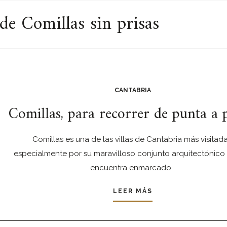
de Comillas sin prisas
CANTABRIA
Comillas, para recorrer de punta a 
Comillas es una de las villas de Cantabria más visitada
especialmente por su maravilloso conjunto arquitectónico
encuentra enmarcado…
LEER MÁS