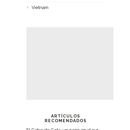
Vietnam
ARTÍCULOS
RECOMENDADOS