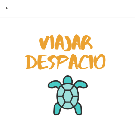
LIBRE
ACIO