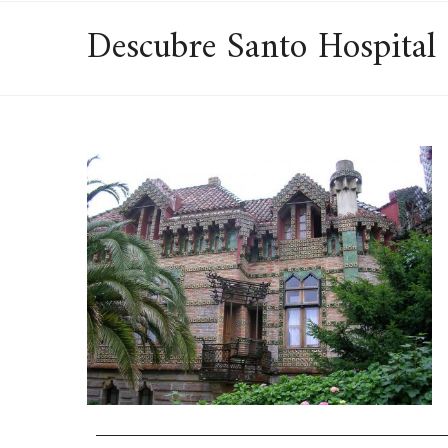
Descubre Santo Hospital 