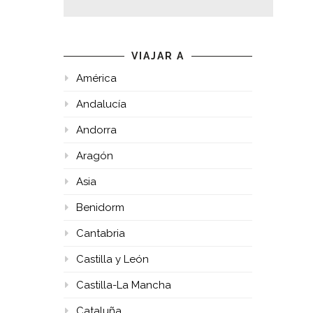
VIAJAR A
América
Andalucía
Andorra
Aragón
Asia
Benidorm
Cantabria
Castilla y León
Castilla-La Mancha
Cataluña