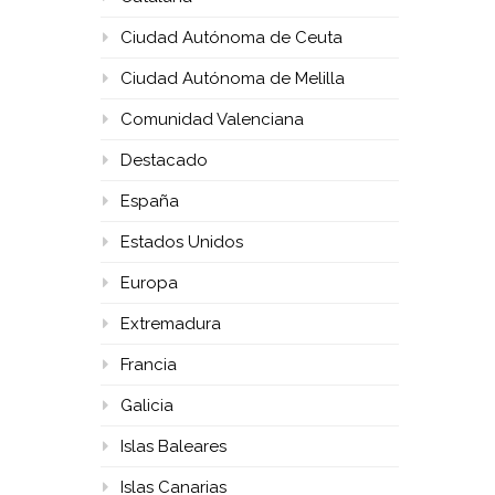
Ciudad Autónoma de Ceuta
Ciudad Autónoma de Melilla
Comunidad Valenciana
Destacado
España
Estados Unidos
Europa
Extremadura
Francia
Galicia
Islas Baleares
Islas Canarias