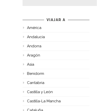
VIAJAR A
América
Andalucía
Andorra
Aragón
Asia
Benidorm
Cantabria
Castilla y León
Castilla-La Mancha
Cataluña