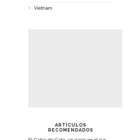
Vietnam
ARTÍCULOS
RECOMENDADOS