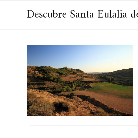
Descubre Santa Eulalia de