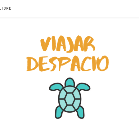
LIBRE
ACIO