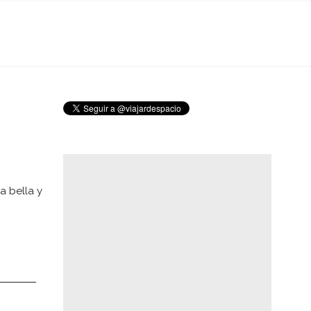
a bella y