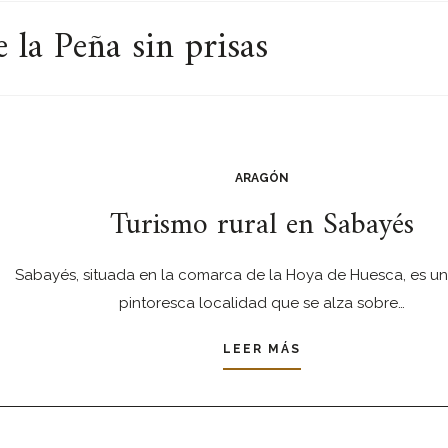
 la Peña sin prisas
ARAGÓN
Turismo rural en Sabayés
Sabayés, situada en la comarca de la Hoya de Huesca, es un
pintoresca localidad que se alza sobre…
LEER MÁS