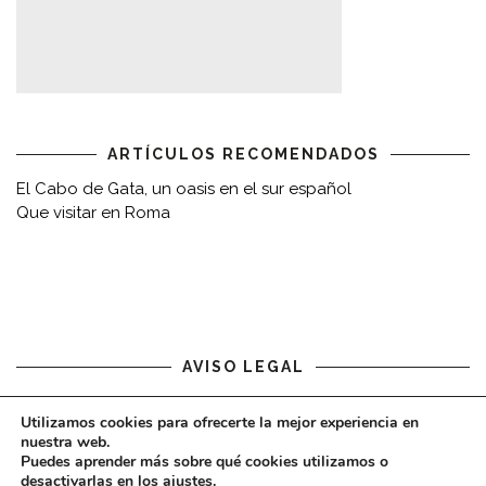
ARTÍCULOS RECOMENDADOS
El Cabo de Gata, un oasis en el sur español
Que visitar en Roma
AVISO LEGAL
Aviso legal
Utilizamos cookies para ofrecerte la mejor experiencia en
nuestra web.
Puedes aprender más sobre qué cookies utilizamos o
desactivarlas en los
ajustes
.