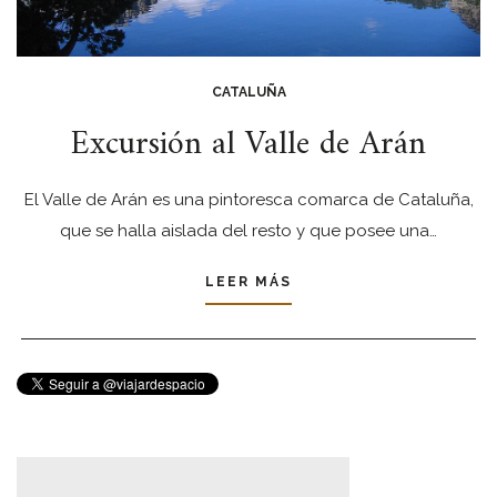
CATALUÑA
Excursión al Valle de Arán
El Valle de Arán es una pintoresca comarca de Cataluña,
que se halla aislada del resto y que posee una…
LEER MÁS