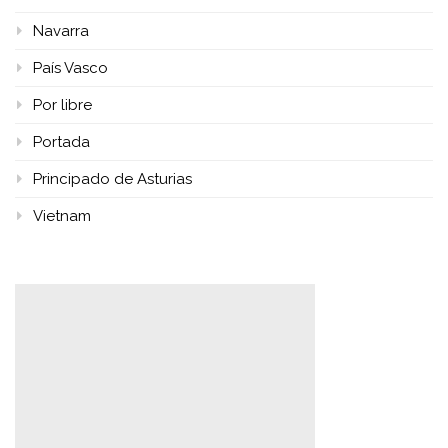
Navarra
País Vasco
Por libre
Portada
Principado de Asturias
Vietnam