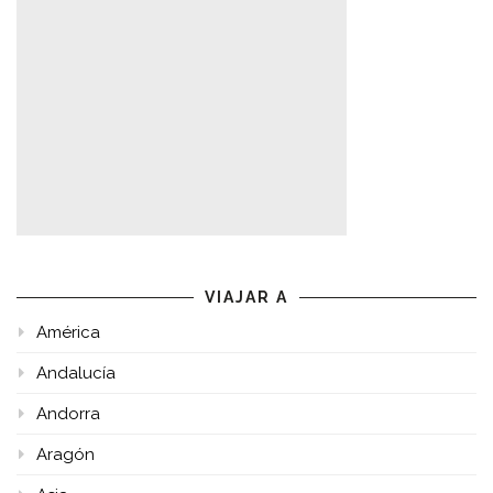
VIAJAR A
América
Andalucía
Andorra
Aragón