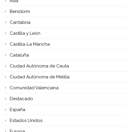
Asia
Benidorm
Cantabria
Castilla y León
Castilla-La Mancha
Cataluña
Ciudad Autónoma de Ceuta
Ciudad Autónoma de Melilla
Comunidad Valenciana
Destacado
España
Estados Unidos
Europa