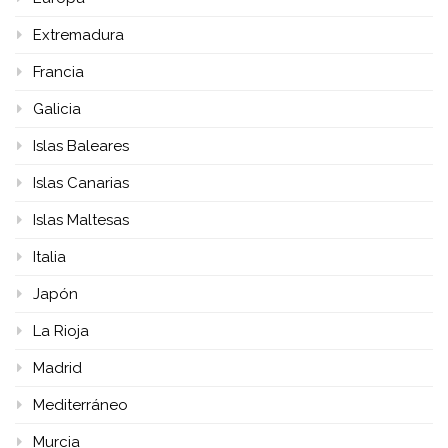
Extremadura
Francia
Galicia
Islas Baleares
Islas Canarias
Islas Maltesas
Italia
Japón
La Rioja
Madrid
Mediterráneo
Murcia