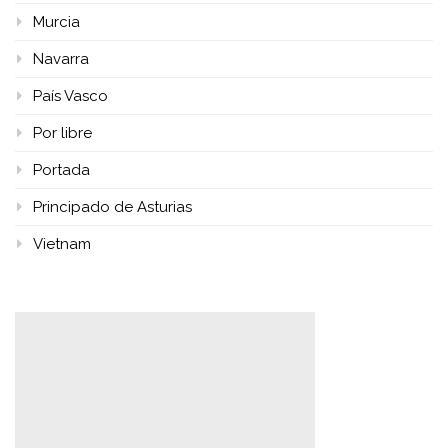
Murcia
Navarra
País Vasco
Por libre
Portada
Principado de Asturias
Vietnam