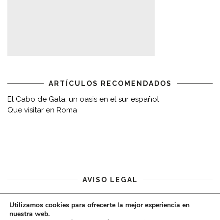
ARTÍCULOS RECOMENDADOS
El Cabo de Gata, un oasis en el sur español
Que visitar en Roma
AVISO LEGAL
Aviso legal
Utilizamos cookies para ofrecerte la mejor experiencia en
nuestra web.