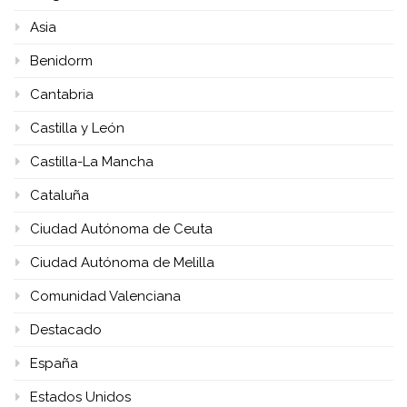
Asia
Benidorm
Cantabria
Castilla y León
Castilla-La Mancha
Cataluña
Ciudad Autónoma de Ceuta
Ciudad Autónoma de Melilla
Comunidad Valenciana
Destacado
España
Estados Unidos