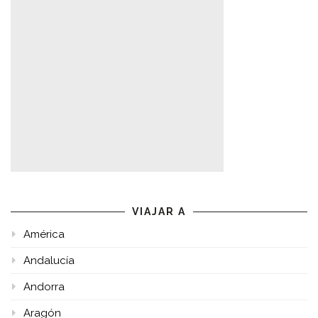
VIAJAR A
América
Andalucía
Andorra
Aragón