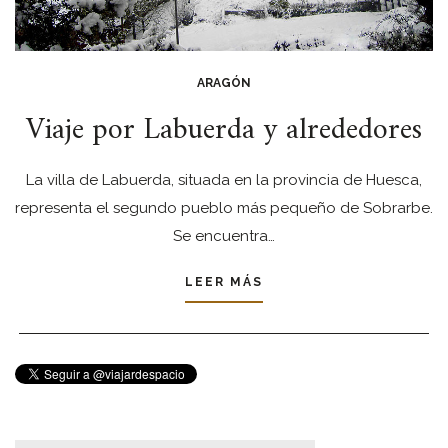
ARAGÓN
Viaje por Labuerda y alrededores
La villa de Labuerda, situada en la provincia de Huesca,
representa el segundo pueblo más pequeño de Sobrarbe.
Se encuentra…
LEER MÁS