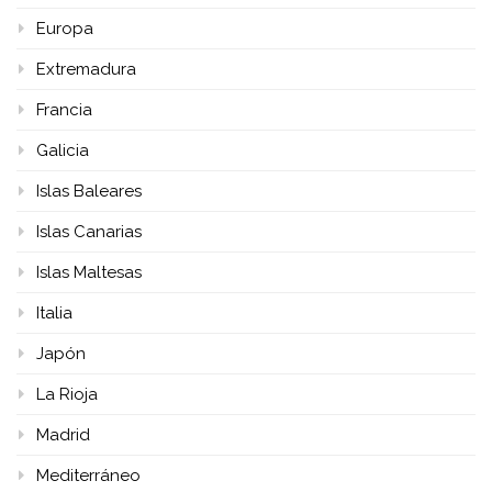
Europa
Extremadura
Francia
Galicia
Islas Baleares
Islas Canarias
Islas Maltesas
Italia
Japón
La Rioja
Madrid
Mediterráneo