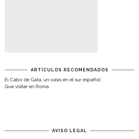
ARTÍCULOS RECOMENDADOS
El Cabo de Gata, un oasis en el sur español
Que visitar en Roma
AVISO LEGAL