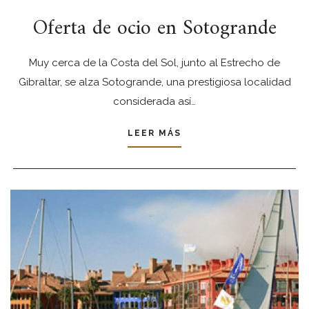
Oferta de ocio en Sotogrande
Muy cerca de la Costa del Sol, junto al Estrecho de
Gibraltar, se alza Sotogrande, una prestigiosa localidad
considerada así…
LEER MÁS