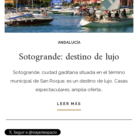
ANDALUCÍA
Sotogrande: destino de lujo
Sotogrande, ciudad gaditana situada en el término
municipal de San Roque, es un destino de lujo. Casas
espectaculares, amplia oferta…
LEER MÁS