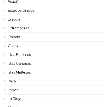
España
Estados Unidos
Europa
Extremadura
Francia
Galicia
Islas Baleares
Islas Canarias
Islas Maltesas
Italia
Japón
La Rioja