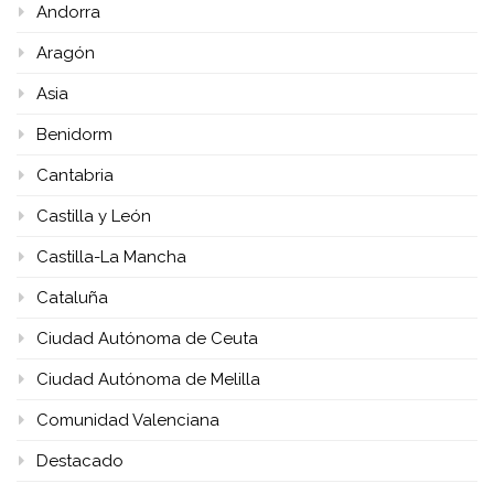
Andorra
Aragón
Asia
Benidorm
Cantabria
Castilla y León
Castilla-La Mancha
Cataluña
Ciudad Autónoma de Ceuta
Ciudad Autónoma de Melilla
Comunidad Valenciana
Destacado