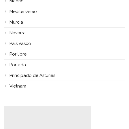
Madrid
Mediterráneo
Murcia
Navarra
País Vasco
Por libre
Portada
Principado de Asturias
Vietnam