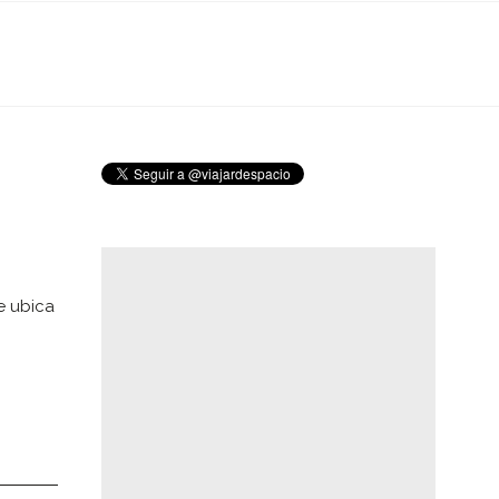
se ubica