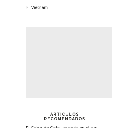
Vietnam
ARTÍCULOS
RECOMENDADOS