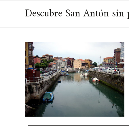
Descubre San Antón sin 