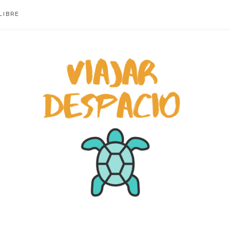
LIBRE
ACIO