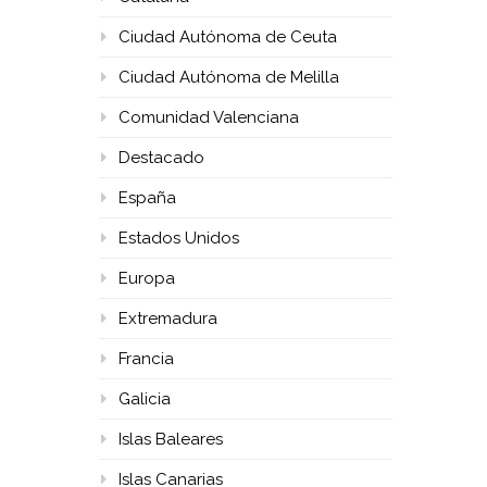
Ciudad Autónoma de Ceuta
Ciudad Autónoma de Melilla
Comunidad Valenciana
Destacado
España
Estados Unidos
Europa
Extremadura
Francia
Galicia
Islas Baleares
Islas Canarias