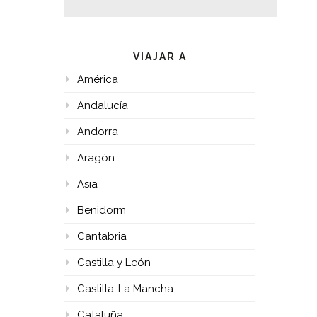
VIAJAR A
América
Andalucía
Andorra
Aragón
Asia
Benidorm
Cantabria
Castilla y León
Castilla-La Mancha
Cataluña