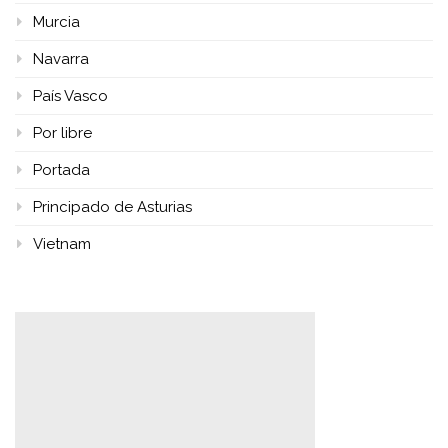
Murcia
Navarra
País Vasco
Por libre
Portada
Principado de Asturias
Vietnam