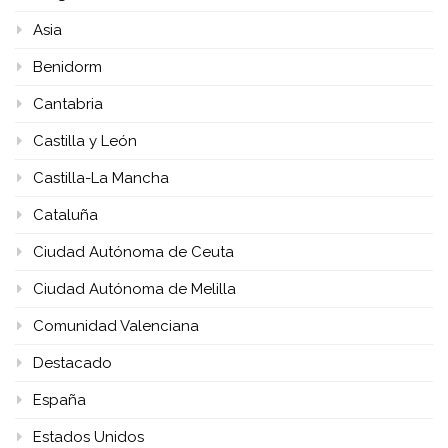
Asia
Benidorm
Cantabria
Castilla y León
Castilla-La Mancha
Cataluña
Ciudad Autónoma de Ceuta
Ciudad Autónoma de Melilla
Comunidad Valenciana
Destacado
España
Estados Unidos