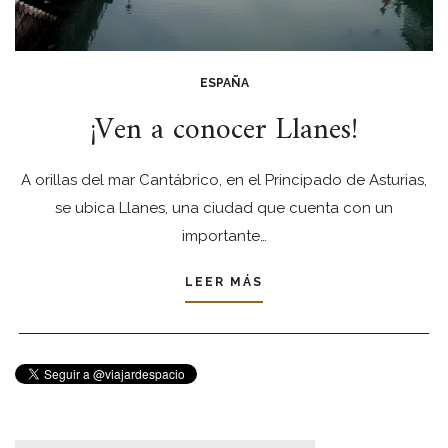
ESPAÑA
¡Ven a conocer Llanes!
A orillas del mar Cantábrico, en el Principado de Asturias,
se ubica Llanes, una ciudad que cuenta con un
importante…
LEER MÁS