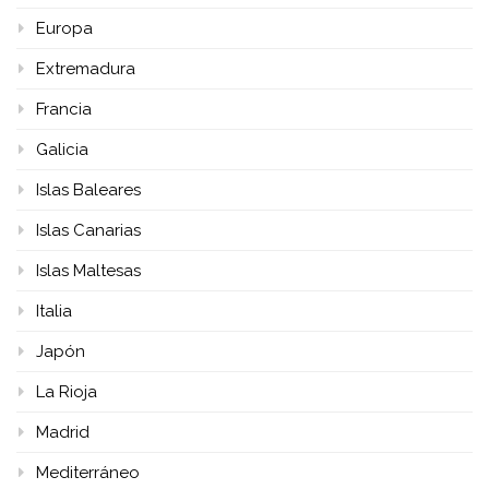
Europa
Extremadura
Francia
Galicia
Islas Baleares
Islas Canarias
Islas Maltesas
Italia
Japón
La Rioja
Madrid
Mediterráneo