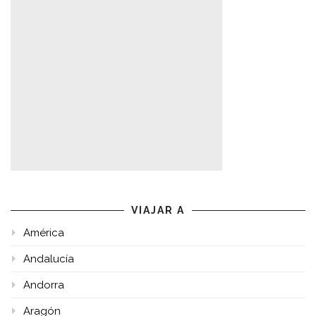
VIAJAR A
América
Andalucía
Andorra
Aragón