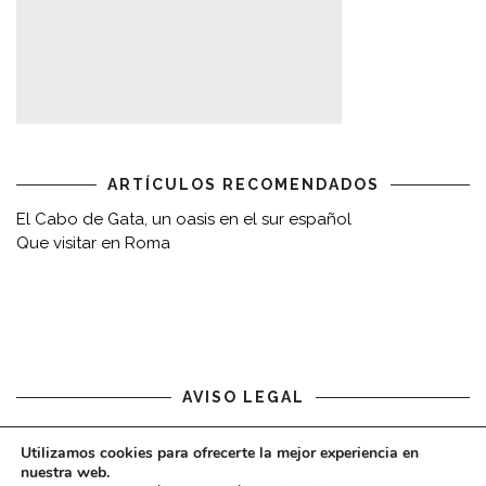
ARTÍCULOS RECOMENDADOS
El Cabo de Gata, un oasis en el sur español
Que visitar en Roma
AVISO LEGAL
Aviso legal
Utilizamos cookies para ofrecerte la mejor experiencia en
nuestra web.