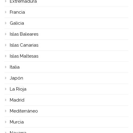
Extremadura
Francia
Galicia
Islas Baleares
Islas Canarias
Islas Maltesas
Italia
Japón
La Rioja
Madrid
Mediterráneo
Murcia