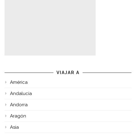
VIAJAR A
América
Andalucía
Andorra
Aragón
Asia