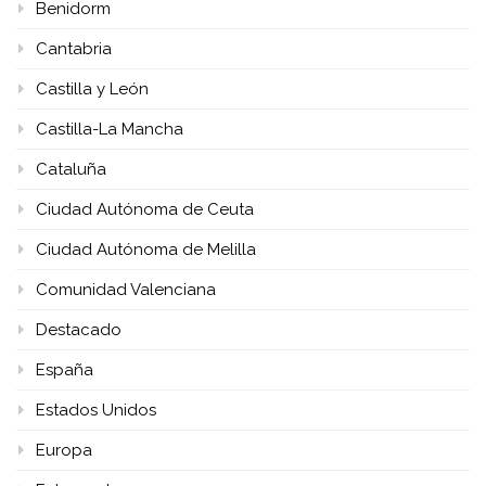
Benidorm
Cantabria
Castilla y León
Castilla-La Mancha
Cataluña
Ciudad Autónoma de Ceuta
Ciudad Autónoma de Melilla
Comunidad Valenciana
Destacado
España
Estados Unidos
Europa