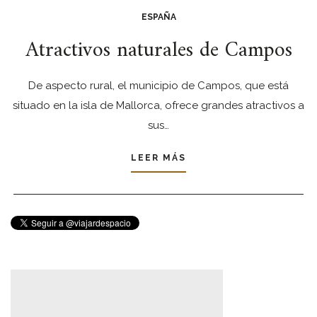
ESPAÑA
Atractivos naturales de Campos
De aspecto rural, el municipio de Campos, que está
situado en la isla de Mallorca, ofrece grandes atractivos a
sus…
LEER MÁS