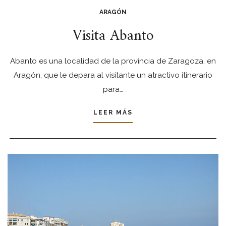
ARAGÓN
Visita Abanto
Abanto es una localidad de la provincia de Zaragoza, en
Aragón, que le depara al visitante un atractivo itinerario
para…
LEER MÁS