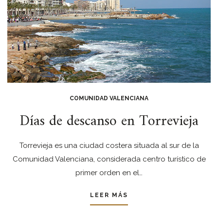
COMUNIDAD VALENCIANA
Días de descanso en Torrevieja
Torrevieja es una ciudad costera situada al sur de la
Comunidad Valenciana, considerada centro turístico de
primer orden en el…
LEER MÁS