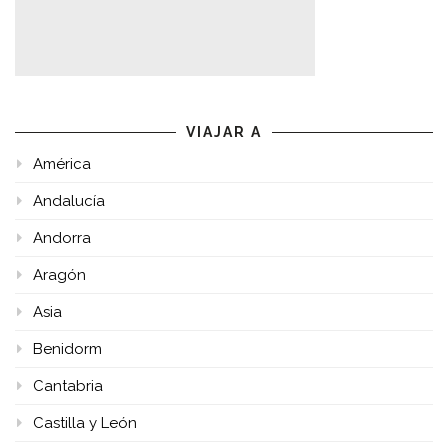
VIAJAR A
América
Andalucía
Andorra
Aragón
Asia
Benidorm
Cantabria
Castilla y León