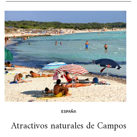
ESPAÑA
Atractivos naturales de Campos