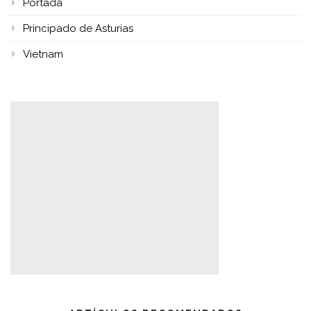
Portada
Principado de Asturias
Vietnam