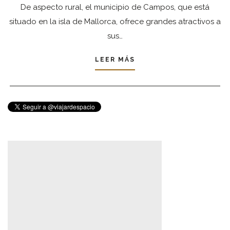
De aspecto rural, el municipio de Campos, que está
situado en la isla de Mallorca, ofrece grandes atractivos a
sus…
LEER MÁS