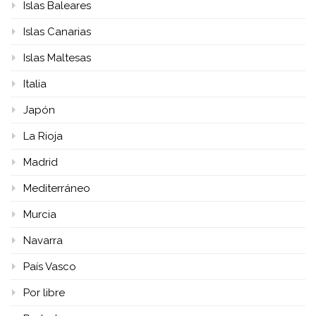
Islas Baleares
Islas Canarias
Islas Maltesas
Italia
Japón
La Rioja
Madrid
Mediterráneo
Murcia
Navarra
País Vasco
Por libre