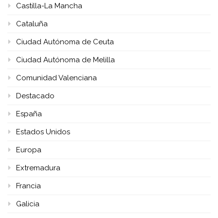
Castilla-La Mancha
Cataluña
Ciudad Autónoma de Ceuta
Ciudad Autónoma de Melilla
Comunidad Valenciana
Destacado
España
Estados Unidos
Europa
Extremadura
Francia
Galicia