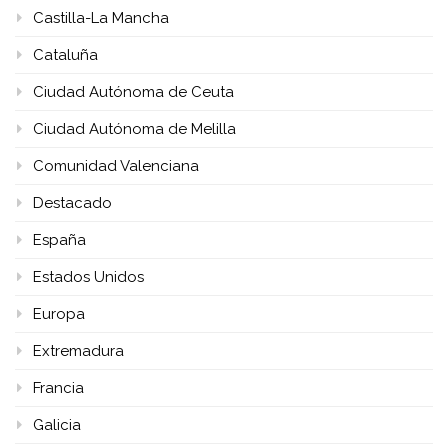
Castilla-La Mancha
Cataluña
Ciudad Autónoma de Ceuta
Ciudad Autónoma de Melilla
Comunidad Valenciana
Destacado
España
Estados Unidos
Europa
Extremadura
Francia
Galicia