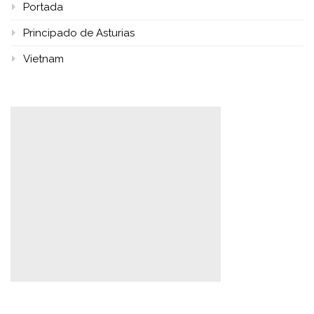
Portada
Principado de Asturias
Vietnam