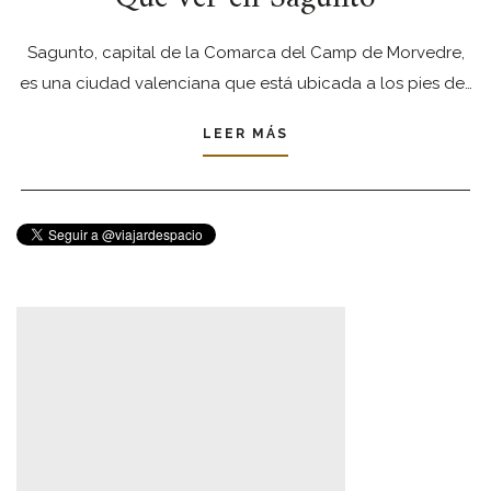
Sagunto, capital de la Comarca del Camp de Morvedre,
es una ciudad valenciana que está ubicada a los pies de…
LEER MÁS