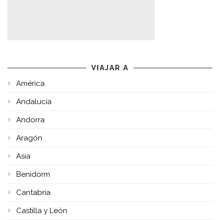
VIAJAR A
América
Andalucía
Andorra
Aragón
Asia
Benidorm
Cantabria
Castilla y León