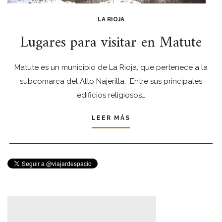
LA RIOJA
Lugares para visitar en Matute
Matute es un municipio de La Rioja, que pertenece a la
subcomarca del Alto Najerilla. Entre sus principales
edificios religiosos…
LEER MÁS