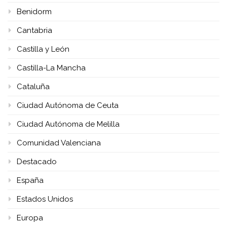
Benidorm
Cantabria
Castilla y León
Castilla-La Mancha
Cataluña
Ciudad Autónoma de Ceuta
Ciudad Autónoma de Melilla
Comunidad Valenciana
Destacado
España
Estados Unidos
Europa