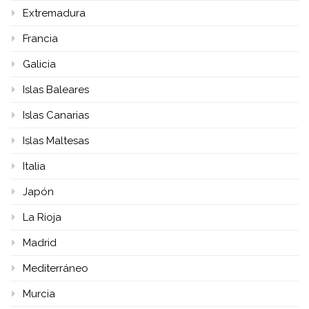
Extremadura
Francia
Galicia
Islas Baleares
Islas Canarias
Islas Maltesas
Italia
Japón
La Rioja
Madrid
Mediterráneo
Murcia