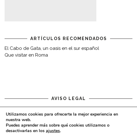
ARTÍCULOS RECOMENDADOS
El Cabo de Gata, un oasis en el sur español
Que visitar en Roma
AVISO LEGAL
Aviso legal
Utilizamos cookies para ofrecerte la mejor experiencia en
nuestra web.
Puedes aprender más sobre qué cookies utilizamos o
desactivarlas en los
ajustes
.