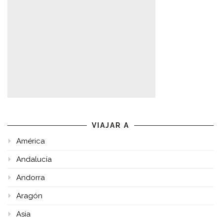
VIAJAR A
América
Andalucía
Andorra
Aragón
Asia