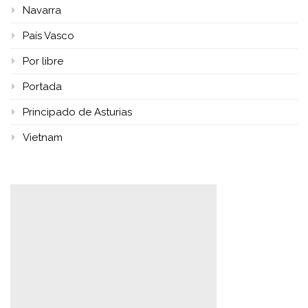
Navarra
País Vasco
Por libre
Portada
Principado de Asturias
Vietnam