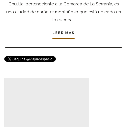
Chulilla, perteneciente a la Comarca de La Serranía, es
una ciudad de carácter montañoso que está ubicada en
la cuenca…
LEER MÁS