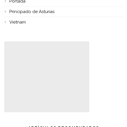
Portada
Principado de Asturias
Vietnam