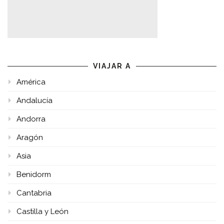
VIAJAR A
América
Andalucía
Andorra
Aragón
Asia
Benidorm
Cantabria
Castilla y León