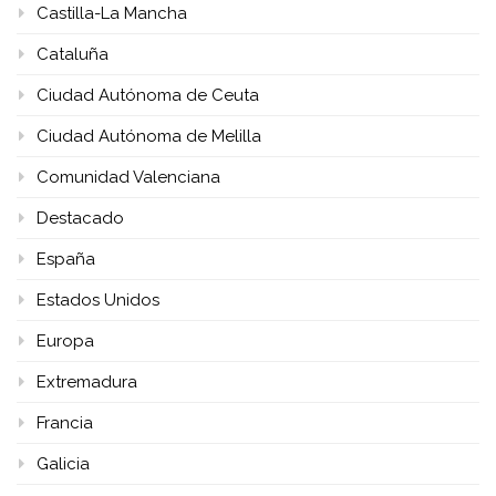
Castilla-La Mancha
Cataluña
Ciudad Autónoma de Ceuta
Ciudad Autónoma de Melilla
Comunidad Valenciana
Destacado
España
Estados Unidos
Europa
Extremadura
Francia
Galicia