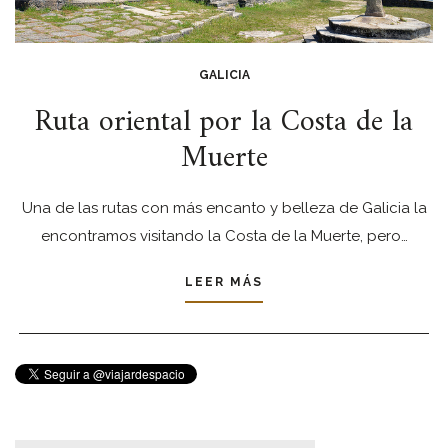
GALICIA
Ruta oriental por la Costa de la
Muerte
Una de las rutas con más encanto y belleza de Galicia la
encontramos visitando la Costa de la Muerte, pero…
LEER MÁS