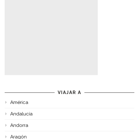
VIAJAR A
América
Andalucía
Andorra
Aragón