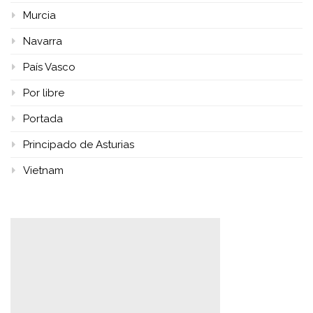
Murcia
Navarra
País Vasco
Por libre
Portada
Principado de Asturias
Vietnam