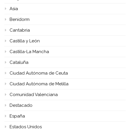
Asia
Benidorm
Cantabria
Castilla y León
Castilla-La Mancha
Cataluña
Ciudad Autónoma de Ceuta
Ciudad Autónoma de Melilla
Comunidad Valenciana
Destacado
España
Estados Unidos