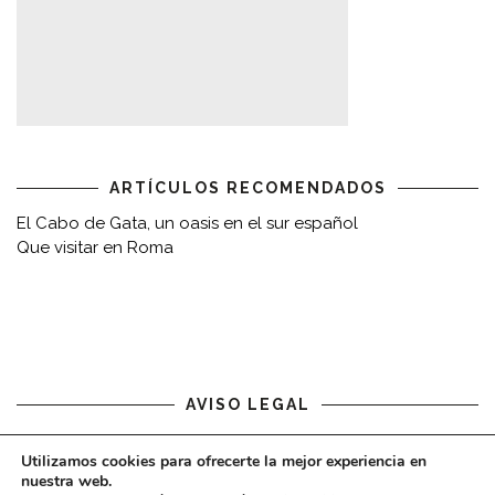
ARTÍCULOS RECOMENDADOS
El Cabo de Gata, un oasis en el sur español
Que visitar en Roma
AVISO LEGAL
Aviso legal
Utilizamos cookies para ofrecerte la mejor experiencia en
nuestra web.