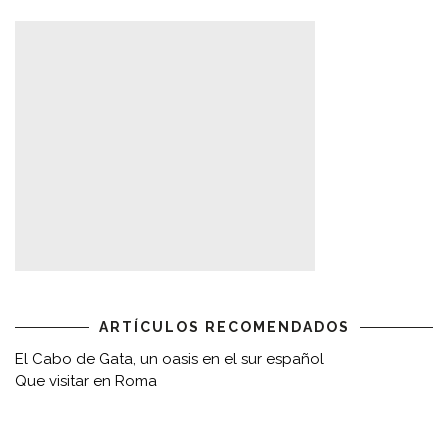
ARTÍCULOS RECOMENDADOS
El Cabo de Gata, un oasis en el sur español
Que visitar en Roma