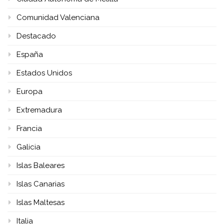
Comunidad Valenciana
Destacado
España
Estados Unidos
Europa
Extremadura
Francia
Galicia
Islas Baleares
Islas Canarias
Islas Maltesas
Italia