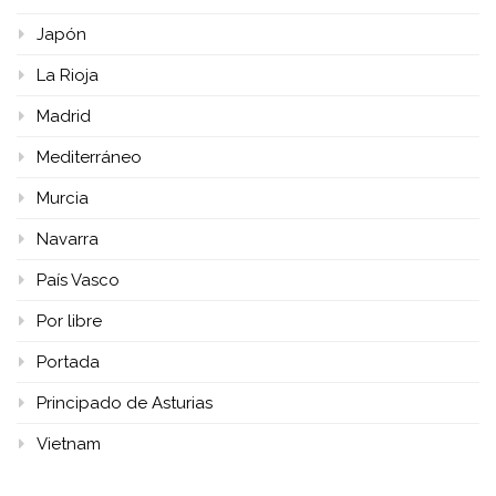
Japón
La Rioja
Madrid
Mediterráneo
Murcia
Navarra
País Vasco
Por libre
Portada
Principado de Asturias
Vietnam