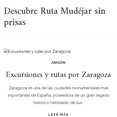
ESPACIO
Descubre Ruta Mudéjar sin
prisas
ARAGÓN
Excursiones y rutas por Zaragoza
Zaragoza es una de las ciudades monumentales más
importantes de España, poseedora de un gran legado
histórico heredado de sus…
LEER MÁS